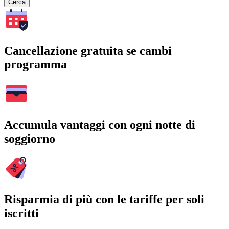
Cerca
Cancellazione gratuita se cambi
programma
Accumula vantaggi con ogni notte di
soggiorno
Risparmia di più con le tariffe per soli
iscritti