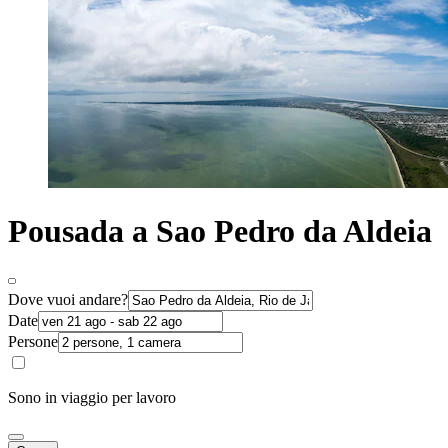
Pousada a Sao Pedro da Aldeia
Dove vuoi andare?
Date
Persone
Sono in viaggio per lavoro