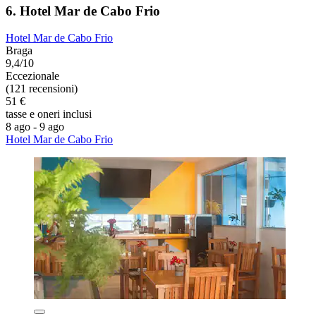
6. Hotel Mar de Cabo Frio
Hotel Mar de Cabo Frio
Braga
9,4/10
Eccezionale
(121 recensioni)
51 €
tasse e oneri inclusi
8 ago - 9 ago
Hotel Mar de Cabo Frio