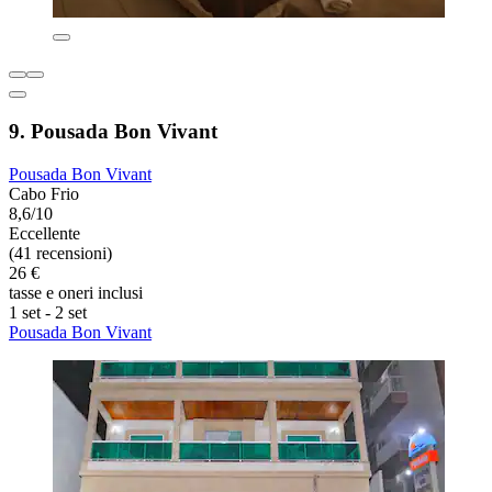
9. Pousada Bon Vivant
Pousada Bon Vivant
Cabo Frio
8,6/10
Eccellente
(41 recensioni)
26 €
tasse e oneri inclusi
1 set - 2 set
Pousada Bon Vivant