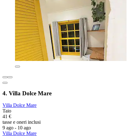
4. Villa Dolce Mare
Villa Dolce Mare
Taio
41 €
tasse e oneri inclusi
9 ago - 10 ago
Villa Dolce Mare