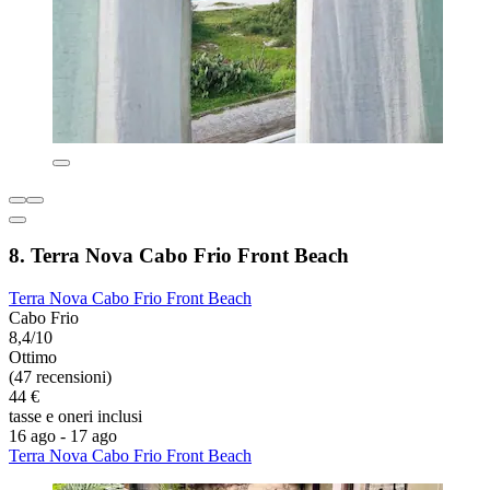
8. Terra Nova Cabo Frio Front Beach
Terra Nova Cabo Frio Front Beach
Cabo Frio
8,4/10
Ottimo
(47 recensioni)
44 €
tasse e oneri inclusi
16 ago - 17 ago
Terra Nova Cabo Frio Front Beach