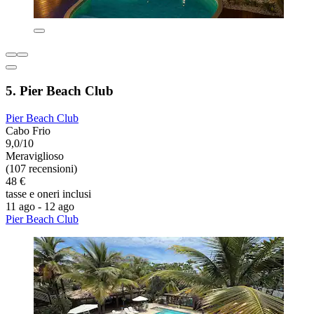
5. Pier Beach Club
Pier Beach Club
Cabo Frio
9,0/10
Meraviglioso
(107 recensioni)
48 €
tasse e oneri inclusi
11 ago - 12 ago
Pier Beach Club