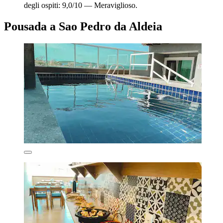
degli ospiti: 9,0/10 — Meraviglioso.
Pousada a Sao Pedro da Aldeia