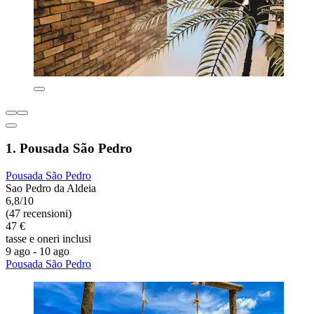
1. Pousada São Pedro
Pousada São Pedro
Sao Pedro da Aldeia
6,8/10
(47 recensioni)
47 €
tasse e oneri inclusi
9 ago - 10 ago
Pousada São Pedro