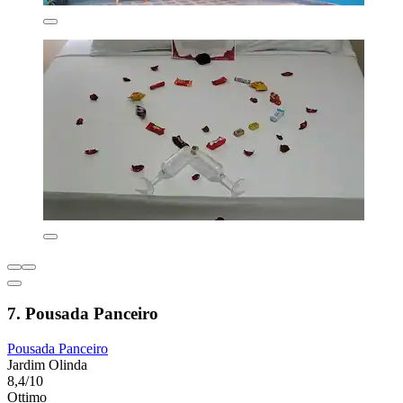
7. Pousada Panceiro
Pousada Panceiro
Jardim Olinda
8,4/10
Ottimo