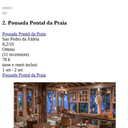
2. Pousada Pontal da Praia
Pousada Pontal da Praia
Sao Pedro da Aldeia
8,2/10
Ottimo
(11 recensioni)
78 €
tasse e oneri inclusi
1 set - 2 set
Pousada Pontal da Praia