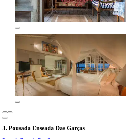
3. Pousada Enseada Das Garças