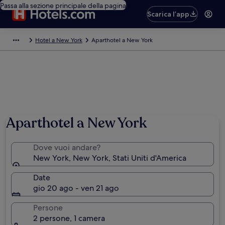
Passa alla sezione principale della pagina
Scarica l’app
Hotel a New York
Aparthotel a New York
Aparthotel a New York
Dove vuoi andare?
New York, New York, Stati Uniti d'America
Date
gio 20 ago - ven 21 ago
Persone
2 persone, 1 camera