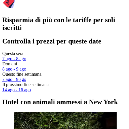
Risparmia di più con le tariffe per soli
iscritti
Controlla i prezzi per queste date
Questa sera
7 ago - 8 ago
Domani
8 ago - 9 ago
Questo fine settimana
7 ago - 9 ago
Il prossimo fine settimana
14 ago - 16 ago
Hotel con animali ammessi a New York