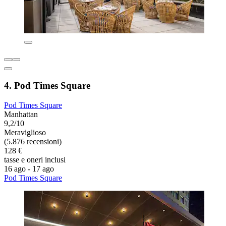
4. Pod Times Square
Pod Times Square
Manhattan
9,2/10
Meraviglioso
(5.876 recensioni)
128 €
tasse e oneri inclusi
16 ago - 17 ago
Pod Times Square