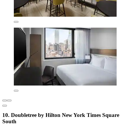
10. Doubletree by Hilton New York Times Square
South