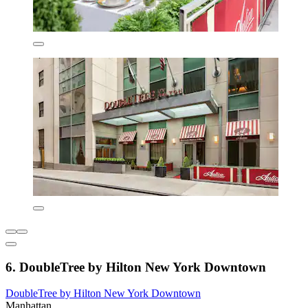
6. DoubleTree by Hilton New York Downtown
DoubleTree by Hilton New York Downtown
Manhattan