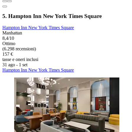
5. Hampton Inn New York Times Square
Hampton Inn New York Times Square
Manhattan
8,4/10
Ottimo
(6.298 recensioni)
157 €
tasse e oneri inclusi
31 ago - 1 set
Hampton Inn New York Times Square