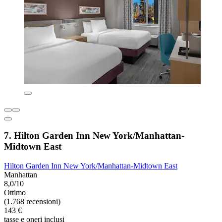
7. Hilton Garden Inn New York/Manhattan-
Midtown East
Hilton Garden Inn New York/Manhattan-Midtown East
Manhattan
8,0/10
Ottimo
(1.768 recensioni)
143 €
tasse e oneri inclusi