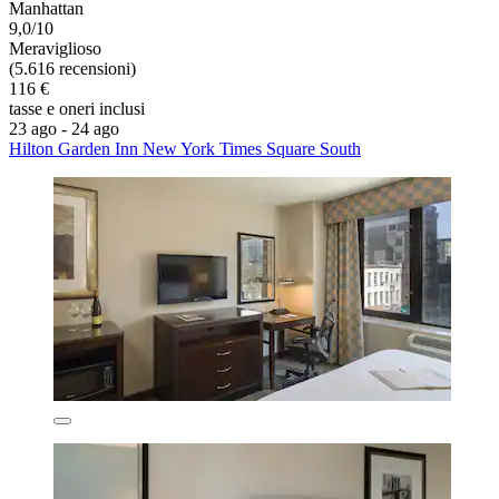
Manhattan
9,0/10
Meraviglioso
(5.616 recensioni)
116 €
tasse e oneri inclusi
23 ago - 24 ago
Hilton Garden Inn New York Times Square South