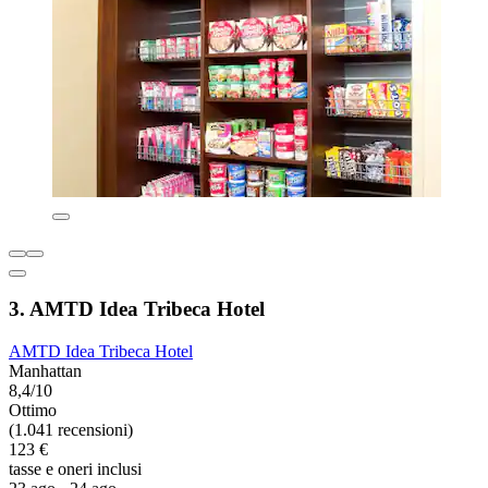
3. AMTD Idea Tribeca Hotel
AMTD Idea Tribeca Hotel
Manhattan
8,4/10
Ottimo
(1.041 recensioni)
123 €
tasse e oneri inclusi