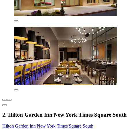
2. Hilton Garden Inn New York Times Square South
Hilton Garden Inn New York Times Square South