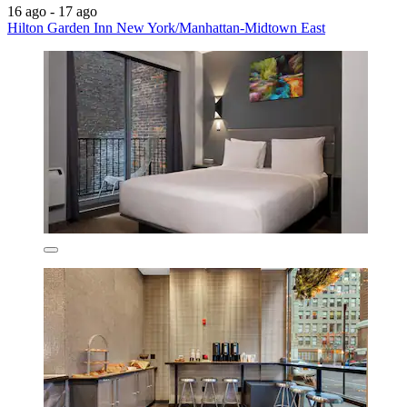
16 ago - 17 ago
Hilton Garden Inn New York/Manhattan-Midtown East