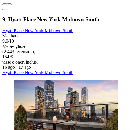
9. Hyatt Place New York Midtown South
Hyatt Place New York Midtown South
Manhattan
9,0/10
Meraviglioso
(2.443 recensioni)
154 €
tasse e oneri inclusi
16 ago - 17 ago
Hyatt Place New York Midtown South