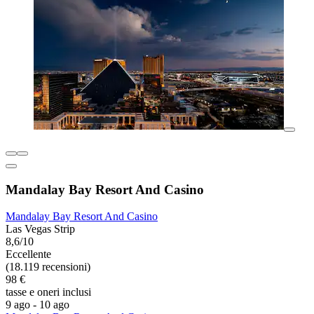
Mandalay Bay Resort And Casino
Mandalay Bay Resort And Casino
Las Vegas Strip
8,6/10
Eccellente
(18.119 recensioni)
98 €
tasse e oneri inclusi
9 ago - 10 ago