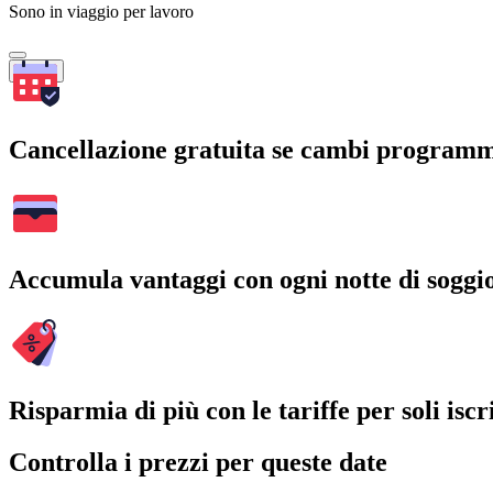
Sono in viaggio per lavoro
Cerca
Cancellazione gratuita se cambi program
Accumula vantaggi con ogni notte di soggi
Risparmia di più con le tariffe per soli iscri
Controlla i prezzi per queste date