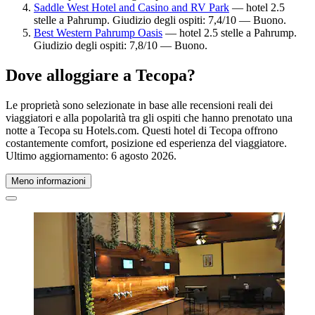
Saddle West Hotel and Casino and RV Park
— hotel 2.5
stelle a Pahrump. Giudizio degli ospiti: 7,4/10 — Buono.
Best Western Pahrump Oasis
— hotel 2.5 stelle a Pahrump.
Giudizio degli ospiti: 7,8/10 — Buono.
Dove alloggiare a Tecopa?
Le proprietà sono selezionate in base alle recensioni reali dei
viaggiatori e alla popolarità tra gli ospiti che hanno prenotato una
notte a Tecopa su Hotels.com. Questi hotel di Tecopa offrono
costantemente comfort, posizione ed esperienza del viaggiatore.
Ultimo aggiornamento:
6 agosto 2026
.
Meno informazioni