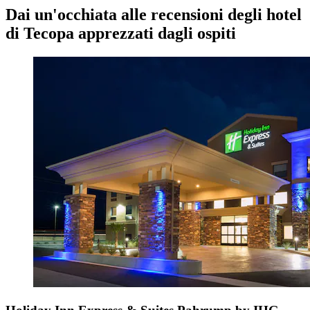
Dai un'occhiata alle recensioni degli hotel
di Tecopa apprezzati dagli ospiti