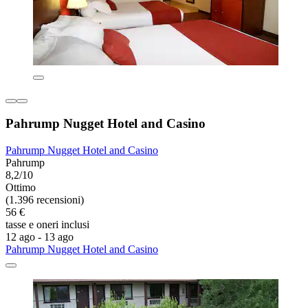
Pahrump Nugget Hotel and Casino
Pahrump Nugget Hotel and Casino
Pahrump
8,2/10
Ottimo
(1.396 recensioni)
56 €
tasse e oneri inclusi
12 ago - 13 ago
Pahrump Nugget Hotel and Casino