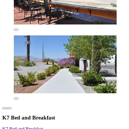
K7 Bed and Breakfast
K7 Bed and Breakfast