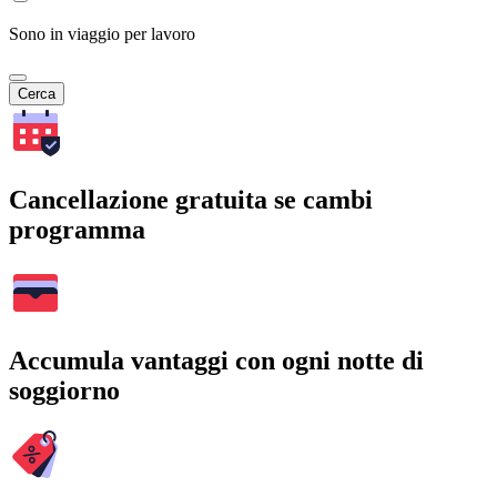
Sono in viaggio per lavoro
Cerca
Cancellazione gratuita se cambi
programma
Accumula vantaggi con ogni notte di
soggiorno