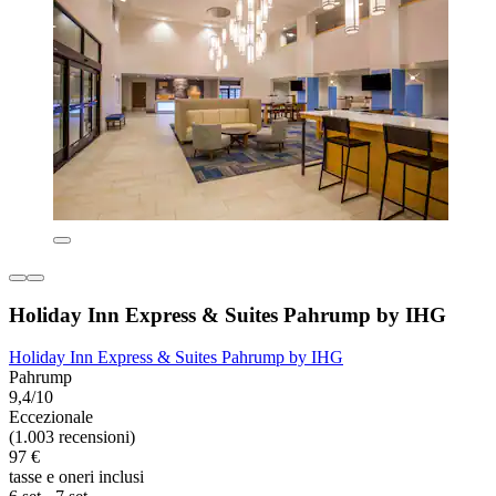
Holiday Inn Express & Suites Pahrump by IHG
Holiday Inn Express & Suites Pahrump by IHG
Pahrump
9,4/10
Eccezionale
(1.003 recensioni)
97 €
tasse e oneri inclusi