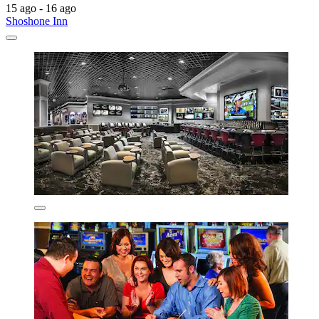
15 ago - 16 ago
Shoshone Inn