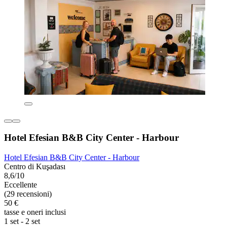
Hotel Efesian B&B City Center - Harbour
Hotel Efesian B&B City Center - Harbour
Centro di Kuşadası
8,6/10
Eccellente
(29 recensioni)
50 €
tasse e oneri inclusi
1 set - 2 set