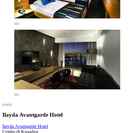
Ilayda Avantgarde Hotel
Ilayda Avantgarde Hotel
Centro di Kuşadası