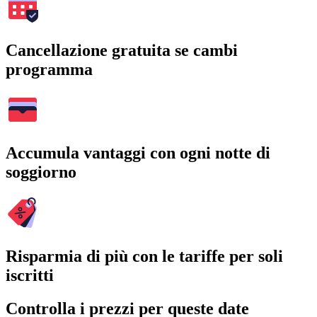
Cancellazione gratuita se cambi
programma
Accumula vantaggi con ogni notte di
soggiorno
Risparmia di più con le tariffe per soli
iscritti
Controlla i prezzi per queste date