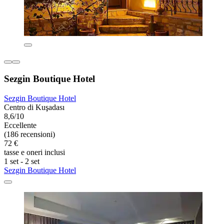
Sezgin Boutique Hotel
Sezgin Boutique Hotel
Centro di Kuşadası
8,6/10
Eccellente
(186 recensioni)
72 €
tasse e oneri inclusi
1 set - 2 set
Sezgin Boutique Hotel