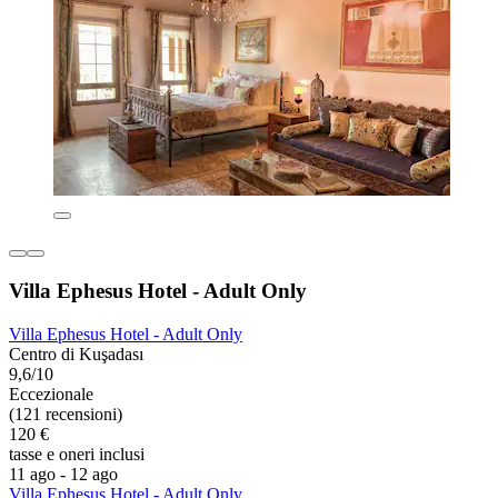
Villa Ephesus Hotel - Adult Only
Villa Ephesus Hotel - Adult Only
Centro di Kuşadası
9,6/10
Eccezionale
(121 recensioni)
120 €
tasse e oneri inclusi
11 ago - 12 ago
Villa Ephesus Hotel - Adult Only