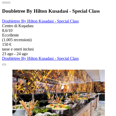
Doubletree By Hilton Kusadasi - Special Class
Doubletree By Hilton Kusadasi - Special Class
Centro di Kuşadası
8,6/10
Eccellente
(1.005 recensioni)
150 €
tasse e oneri inclusi
23 ago - 24 ago
Doubletree By Hilton Kusadasi - Special Class