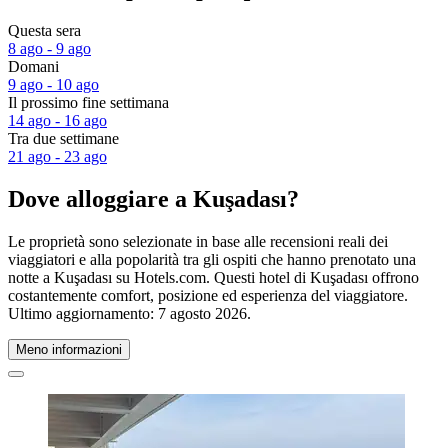
Questa sera
8 ago - 9 ago
Domani
9 ago - 10 ago
Il prossimo fine settimana
14 ago - 16 ago
Tra due settimane
21 ago - 23 ago
Dove alloggiare a Kuşadası?
Le proprietà sono selezionate in base alle recensioni reali dei
viaggiatori e alla popolarità tra gli ospiti che hanno prenotato una
notte a Kuşadası su Hotels.com. Questi hotel di Kuşadası offrono
costantemente comfort, posizione ed esperienza del viaggiatore.
Ultimo aggiornamento:
7 agosto 2026
.
Meno informazioni