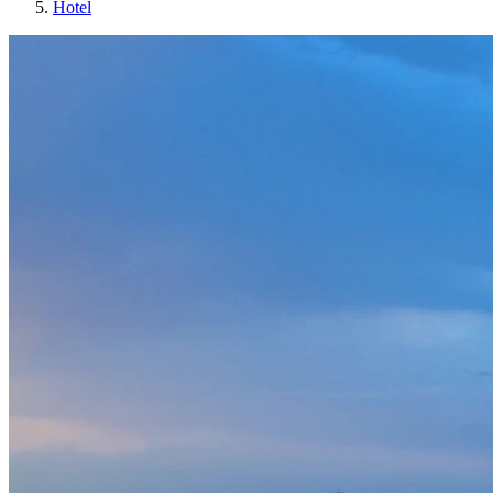
Hotel