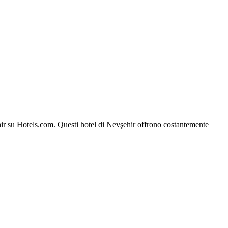
şehir su Hotels.com. Questi hotel di Nevşehir offrono costantemente