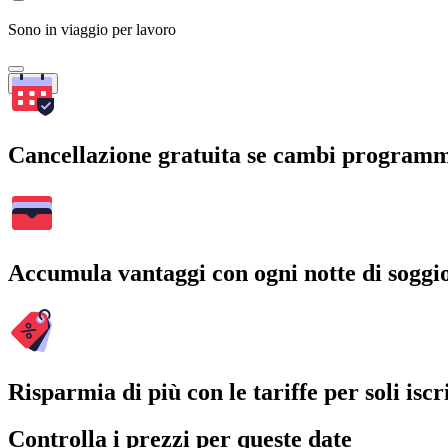
Sono in viaggio per lavoro
Cerca
Cancellazione gratuita se cambi program
Accumula vantaggi con ogni notte di soggi
Risparmia di più con le tariffe per soli iscri
Controlla i prezzi per queste date