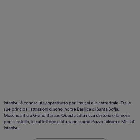
Istanbul è conosciuta soprattutto per i musei e la cattedrale. Tra le
sue principali attrazioni ci sono inoltre Basilica di Santa Sofia,
Moschea Blu e Grand Bazaar. Questa città ricca di storia è famosa
per il castello, le caffetterie e attrazioni come Piazza Taksim e Mall of
Istanbul.