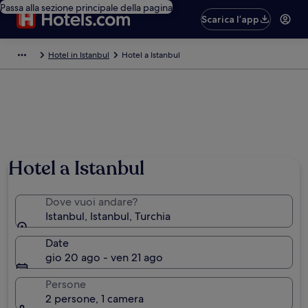
Passa alla sezione principale della pagina
Scarica l’app
Hotel in Istanbul
Hotel a Istanbul
Hotel a Istanbul
Dove vuoi andare?
Istanbul, Istanbul, Turchia
Date
gio 20 ago - ven 21 ago
Persone
2 persone, 1 camera