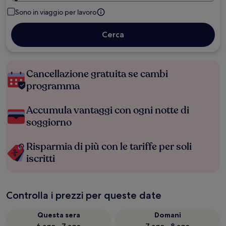
Sono in viaggio per lavoro
Cerca
Cancellazione gratuita se cambi
programma
Accumula vantaggi con ogni notte di
soggiorno
Risparmia di più con le tariffe per soli
iscritti
Controlla i prezzi per queste date
Questa sera
Domani