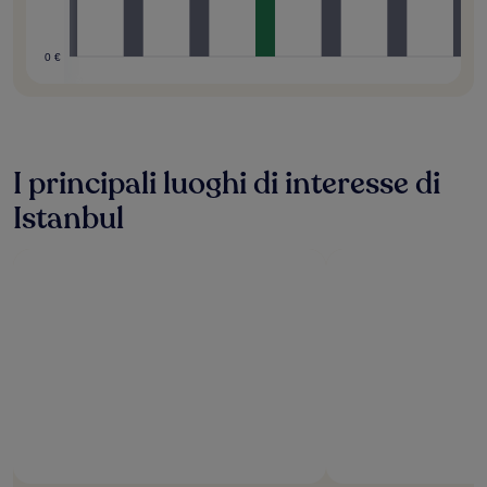
0 €
I principali luoghi di interesse di
Istanbul