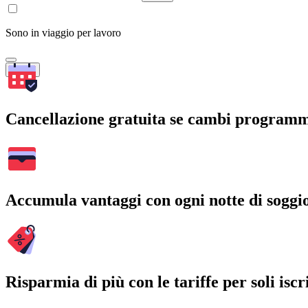
Sono in viaggio per lavoro
Cerca
Cancellazione gratuita se cambi program
Accumula vantaggi con ogni notte di soggi
Risparmia di più con le tariffe per soli iscri