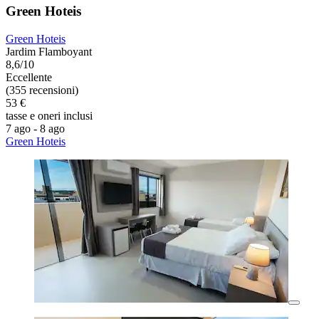
Green Hoteis
Green Hoteis
Jardim Flamboyant
8,6/10
Eccellente
(355 recensioni)
53 €
tasse e oneri inclusi
7 ago - 8 ago
Green Hoteis