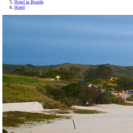
Hotel in Brasile
Hotel