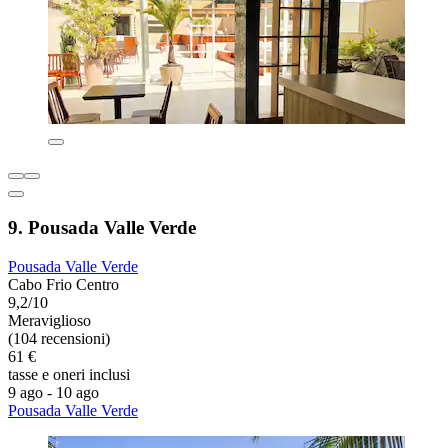
9. Pousada Valle Verde
Pousada Valle Verde
Cabo Frio Centro
9,2/10
Meraviglioso
(104 recensioni)
61 €
tasse e oneri inclusi
9 ago - 10 ago
Pousada Valle Verde