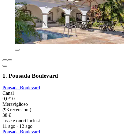
1. Pousada Boulevard
Pousada Boulevard
Canal
9,0/10
Meraviglioso
(93 recensioni)
38 €
tasse e oneri inclusi
11 ago - 12 ago
Pousada Boulevard