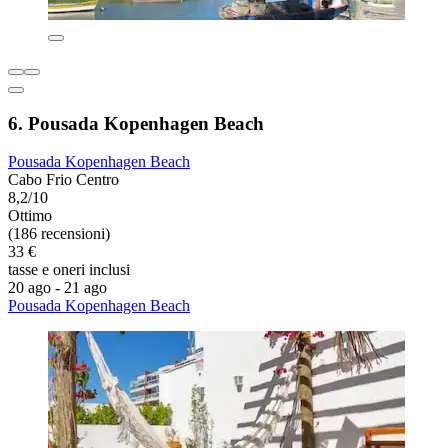
6. Pousada Kopenhagen Beach
Pousada Kopenhagen Beach
Cabo Frio Centro
8,2/10
Ottimo
(186 recensioni)
33 €
tasse e oneri inclusi
20 ago - 21 ago
Pousada Kopenhagen Beach