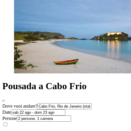
Pousada a Cabo Frio
Dove vuoi andare?
Date
Persone