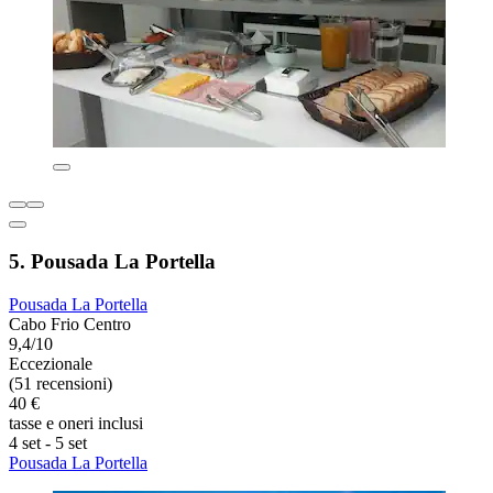
5. Pousada La Portella
Pousada La Portella
Cabo Frio Centro
9,4/10
Eccezionale
(51 recensioni)
40 €
tasse e oneri inclusi
4 set - 5 set
Pousada La Portella