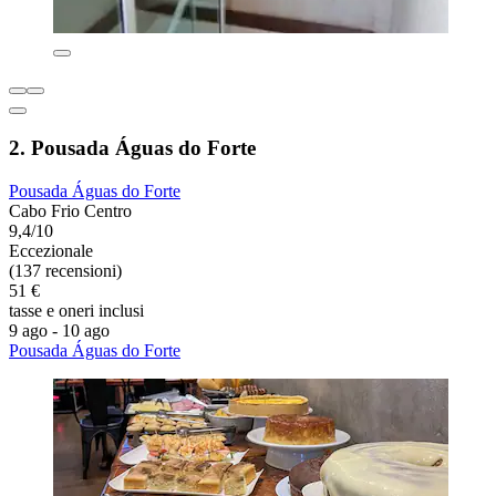
2. Pousada Águas do Forte
Pousada Águas do Forte
Cabo Frio Centro
9,4/10
Eccezionale
(137 recensioni)
51 €
tasse e oneri inclusi
9 ago - 10 ago
Pousada Águas do Forte