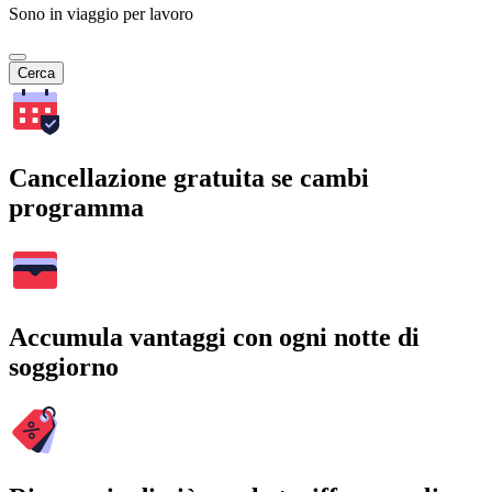
Sono in viaggio per lavoro
Cerca
Cancellazione gratuita se cambi
programma
Accumula vantaggi con ogni notte di
soggiorno