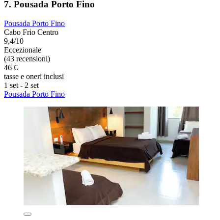
7. Pousada Porto Fino
Pousada Porto Fino
Cabo Frio Centro
9,4/10
Eccezionale
(43 recensioni)
46 €
tasse e oneri inclusi
1 set - 2 set
Pousada Porto Fino