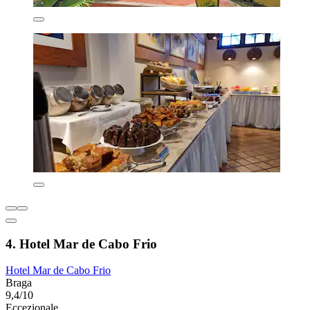
4. Hotel Mar de Cabo Frio
Hotel Mar de Cabo Frio
Braga
9,4/10
Eccezionale