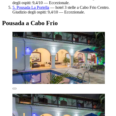
degli ospiti: 9,4/10 — Eccezionale.
5. Pousada La Portella
— hotel 3 stelle a Cabo Frio Centro.
Giudizio degli ospiti: 9,4/10 — Eccezionale.
Pousada a Cabo Frio