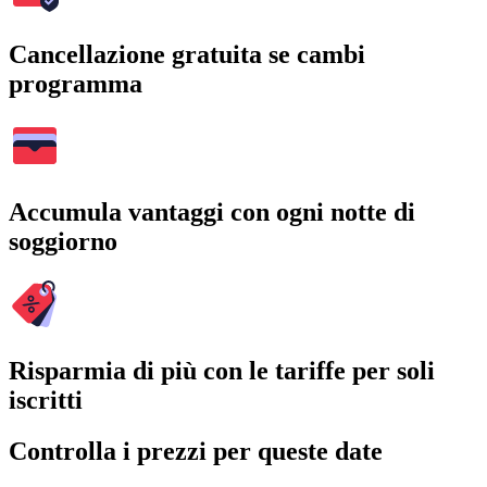
Cancellazione gratuita se cambi
programma
Accumula vantaggi con ogni notte di
soggiorno
Risparmia di più con le tariffe per soli
iscritti
Controlla i prezzi per queste date