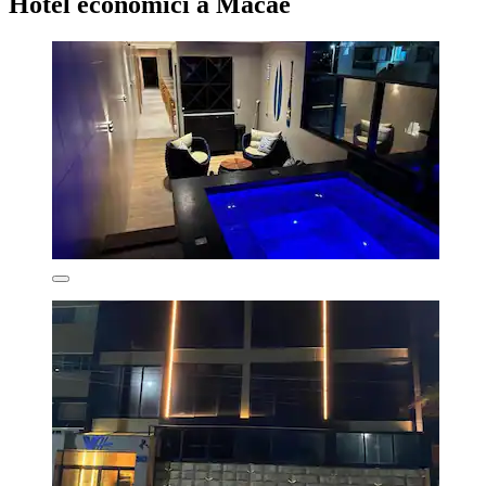
Hotel economici a Macaé