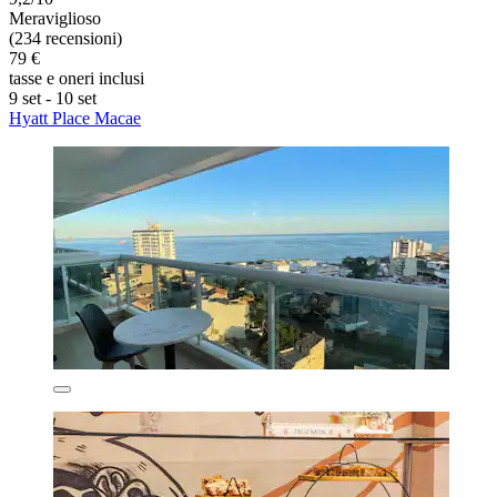
Meraviglioso
(234 recensioni)
79 €
tasse e oneri inclusi
9 set - 10 set
Hyatt Place Macae