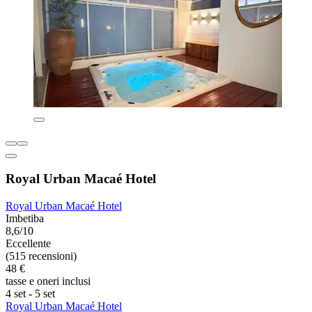
Royal Urban Macaé Hotel
Royal Urban Macaé Hotel
Imbetiba
8,6/10
Eccellente
(515 recensioni)
48 €
tasse e oneri inclusi
4 set - 5 set
Royal Urban Macaé Hotel