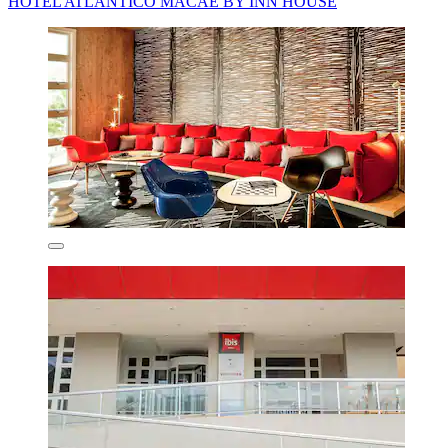
HOTEL ATLANTICO MACAÉ BY INN HOUSE