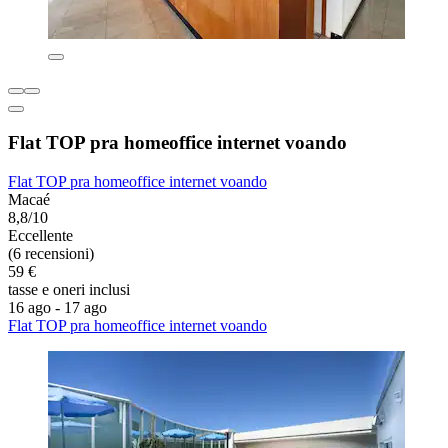
Flat TOP pra homeoffice internet voando
Flat TOP pra homeoffice internet voando
Macaé
8,8/10
Eccellente
(6 recensioni)
59 €
tasse e oneri inclusi
16 ago - 17 ago
Flat TOP pra homeoffice internet voando