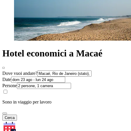
Hotel economici a Macaé
Dove vuoi andare?
Date
Persone
Sono in viaggio per lavoro
Cerca