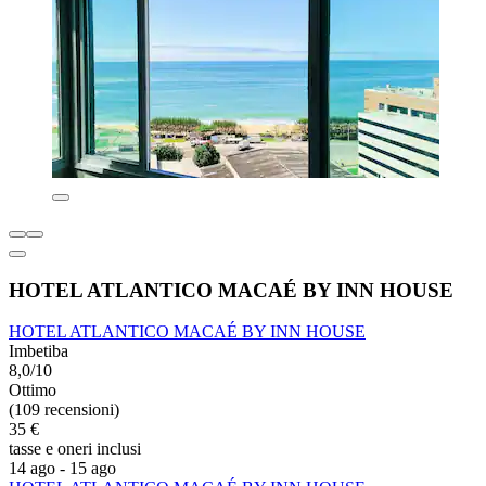
HOTEL ATLANTICO MACAÉ BY INN HOUSE
HOTEL ATLANTICO MACAÉ BY INN HOUSE
Imbetiba
8,0/10
Ottimo
(109 recensioni)
35 €
tasse e oneri inclusi
14 ago - 15 ago