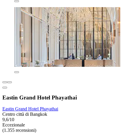
Eastin Grand Hotel Phayathai
Eastin Grand Hotel Phayathai
Centro città di Bangkok
9,6/10
Eccezionale
(1.355 recensioni)