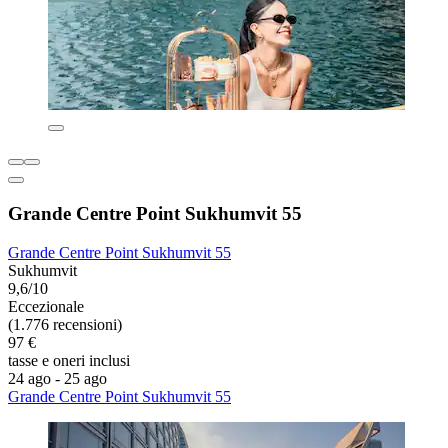
Grande Centre Point Sukhumvit 55
Grande Centre Point Sukhumvit 55
Sukhumvit
9,6/10
Eccezionale
(1.776 recensioni)
97 €
tasse e oneri inclusi
24 ago - 25 ago
Grande Centre Point Sukhumvit 55