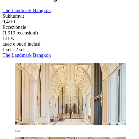
The Landmark Bangkok
Sukhumvit
9,4/10
Eccezionale
(1.919 recensioni)
131 €
tasse e oneri inclusi
1 set - 2 set
The Landmark Bangkok