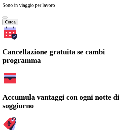
Sono in viaggio per lavoro
Cerca
Cancellazione gratuita se cambi
programma
Accumula vantaggi con ogni notte di
soggiorno