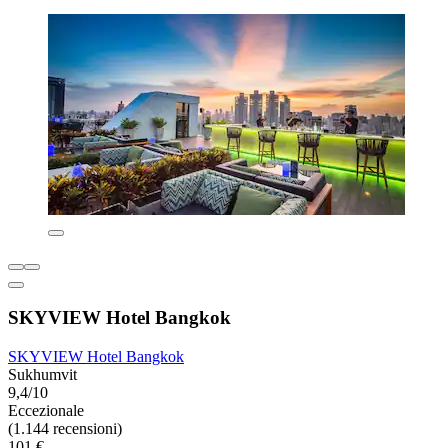
SKYVIEW Hotel Bangkok
SKYVIEW Hotel Bangkok
Sukhumvit
9,4/10
Eccezionale
(1.144 recensioni)
101 €