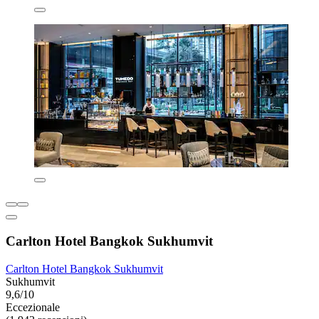
Carlton Hotel Bangkok Sukhumvit
Carlton Hotel Bangkok Sukhumvit
Sukhumvit
9,6/10
Eccezionale