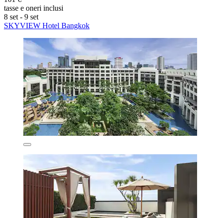
tasse e oneri inclusi
8 set - 9 set
SKYVIEW Hotel Bangkok