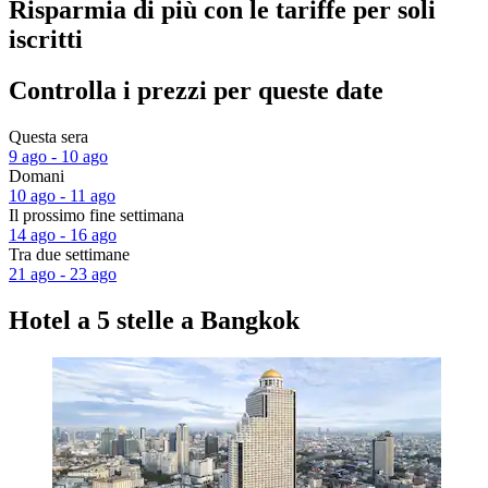
Risparmia di più con le tariffe per soli
iscritti
Controlla i prezzi per queste date
Questa sera
9 ago - 10 ago
Domani
10 ago - 11 ago
Il prossimo fine settimana
14 ago - 16 ago
Tra due settimane
21 ago - 23 ago
Hotel a 5 stelle a Bangkok