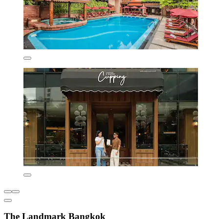
The Landmark Bangkok