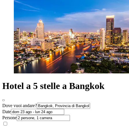
Hotel a 5 stelle a Bangkok
Dove vuoi andare?
Date
Persone