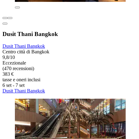
Dusit Thani Bangkok
Dusit Thani Bangkok
Centro città di Bangkok
9,8/10
Eccezionale
(470 recensioni)
383 €
tasse e oneri inclusi
6 set - 7 set
Dusit Thani Bangkok