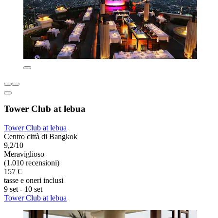
Tower Club at lebua
Tower Club at lebua
Centro città di Bangkok
9,2/10
Meraviglioso
(1.010 recensioni)
157 €
tasse e oneri inclusi
9 set - 10 set
Tower Club at lebua