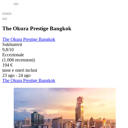
The Okura Prestige Bangkok
The Okura Prestige Bangkok
Sukhumvit
9,8/10
Eccezionale
(1.006 recensioni)
194 €
tasse e oneri inclusi
23 ago - 24 ago
The Okura Prestige Bangkok