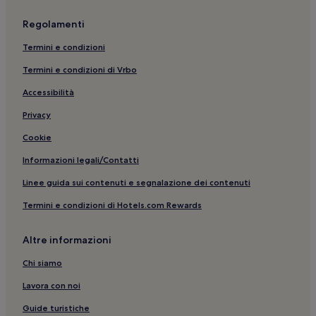
Regolamenti
Termini e condizioni
Termini e condizioni di Vrbo
Accessibilità
Privacy
Cookie
Informazioni legali/Contatti
Linee guida sui contenuti e segnalazione dei contenuti
Termini e condizioni di Hotels.com Rewards
Altre informazioni
Chi siamo
Lavora con noi
Guide turistiche