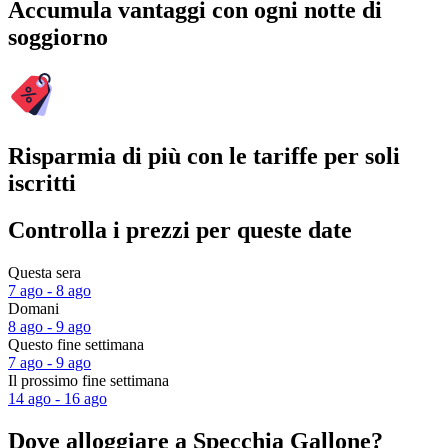
Accumula vantaggi con ogni notte di
soggiorno
Risparmia di più con le tariffe per soli
iscritti
Controlla i prezzi per queste date
Questa sera
7 ago - 8 ago
Domani
8 ago - 9 ago
Questo fine settimana
7 ago - 9 ago
Il prossimo fine settimana
14 ago - 16 ago
Dove alloggiare a Specchia Gallone?