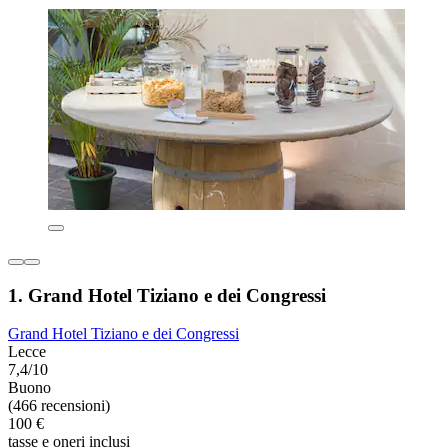
1. Grand Hotel Tiziano e dei Congressi
Grand Hotel Tiziano e dei Congressi
Lecce
7,4/10
Buono
(466 recensioni)
100 €
tasse e oneri inclusi