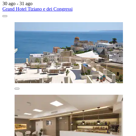
30 ago - 31 ago
Grand Hotel Tiziano e dei Congressi