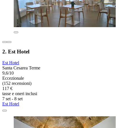
2. Est Hotel
Est Hotel
Santa Cesarea Terme
9,6/10
Eccezionale
(152 recensioni)
117 €
tasse e oneri inclusi
7 set - 8 set
Est Hotel