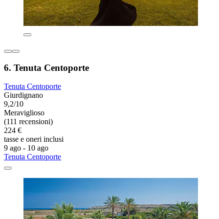
6. Tenuta Centoporte
Tenuta Centoporte
Giurdignano
9,2/10
Meraviglioso
(111 recensioni)
224 €
tasse e oneri inclusi
9 ago - 10 ago
Tenuta Centoporte