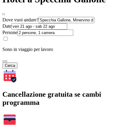
Dove vuoi andare?
Date
Persone
Sono in viaggio per lavoro
Cerca
Cancellazione gratuita se cambi
programma