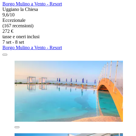
Borgo Mulino a Vento - Resort
Uggiano la Chiesa
9,6/10
Eccezionale
(167 recensioni)
272 €
tasse e oneri inclusi
7 set - 8 set
Borgo Mulino a Vento - Resort