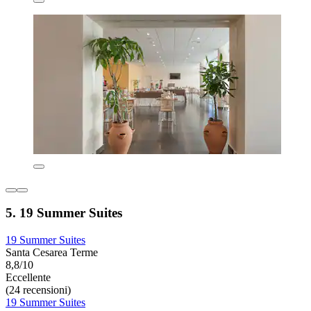
5. 19 Summer Suites
19 Summer Suites
Santa Cesarea Terme
8,8/10
Eccellente
(24 recensioni)
19 Summer Suites