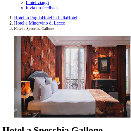
I miei viaggi
Invia un feedback
Hotel in Puglia
Hotel in Italia
Hotel
Hotel a Minervino di Lecce
Hotel a Specchia Gallone
Hotel a Specchia Gallone