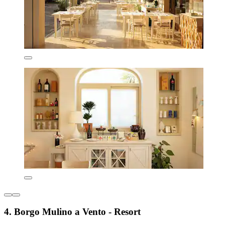
4. Borgo Mulino a Vento - Resort