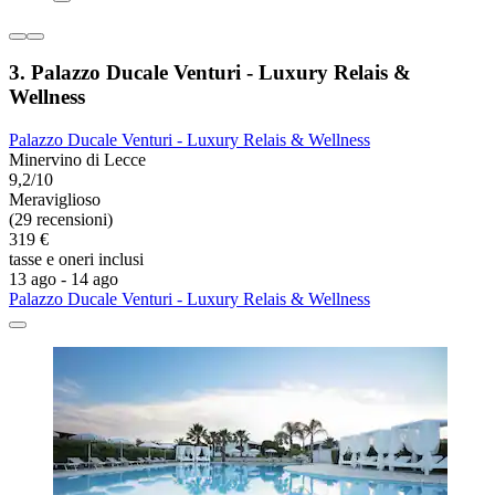
3. Palazzo Ducale Venturi - Luxury Relais &
Wellness
Palazzo Ducale Venturi - Luxury Relais & Wellness
Minervino di Lecce
9,2/10
Meraviglioso
(29 recensioni)
319 €
tasse e oneri inclusi
13 ago - 14 ago
Palazzo Ducale Venturi - Luxury Relais & Wellness