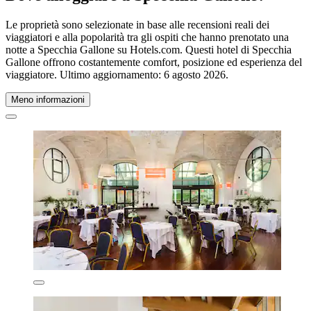
Le proprietà sono selezionate in base alle recensioni reali dei
viaggiatori e alla popolarità tra gli ospiti che hanno prenotato una
notte a Specchia Gallone su Hotels.com. Questi hotel di Specchia
Gallone offrono costantemente comfort, posizione ed esperienza del
viaggiatore. Ultimo aggiornamento:
6 agosto 2026
.
Meno informazioni