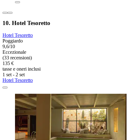
10. Hotel Tesoretto
Hotel Tesoretto
Poggiardo
9,6/10
Eccezionale
(33 recensioni)
135 €
tasse e oneri inclusi
1 set - 2 set
Hotel Tesoretto