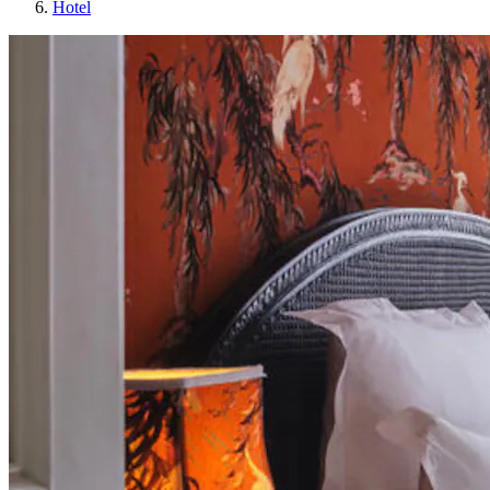
Hotel