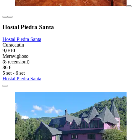
Hostal Piedra Santa
Hostal Piedra Santa
Curacautin
9,0/10
Meraviglioso
(8 recensioni)
86 €
5 set - 6 set
Hostal Piedra Santa