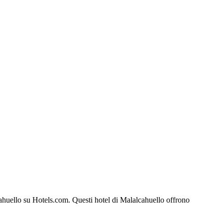
alcahuello su Hotels.com. Questi hotel di Malalcahuello offrono