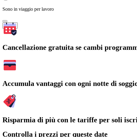
Sono in viaggio per lavoro
Cerca
Cancellazione gratuita se cambi program
Accumula vantaggi con ogni notte di soggi
Risparmia di più con le tariffe per soli iscri
Controlla i prezzi per queste date