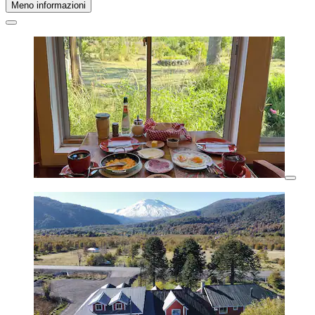
Meno informazioni