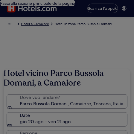
Passa alla sezione principale della pagina
Scarica l’app
Hotel a Camaiore
Hotel in zona Parco Bussola Domani
Hotel vicino Parco Bussola
Domani, a Camaiore
Dove vuoi andare?
Parco Bussola Domani, Camaiore, Toscana, Italia
Date
gio 20 ago - ven 21 ago
Persone