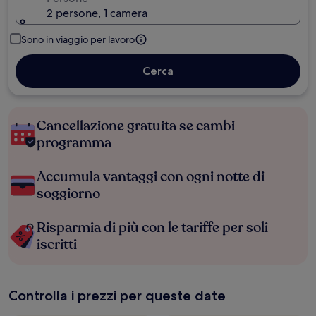
2 persone, 1 camera
Sono in viaggio per lavoro
Cerca
Cancellazione gratuita se cambi
programma
Accumula vantaggi con ogni notte di
soggiorno
Risparmia di più con le tariffe per soli
iscritti
Controlla i prezzi per queste date