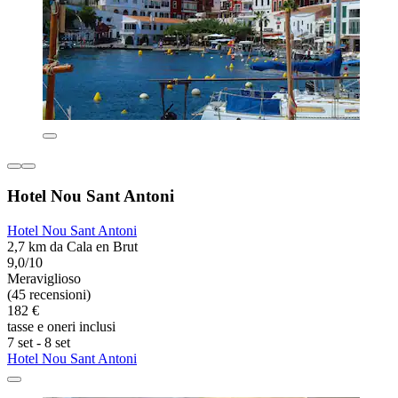
Hotel Nou Sant Antoni
Hotel Nou Sant Antoni
2,7 km da Cala en Brut
9,0/10
Meraviglioso
(45 recensioni)
182 €
tasse e oneri inclusi
7 set - 8 set
Hotel Nou Sant Antoni