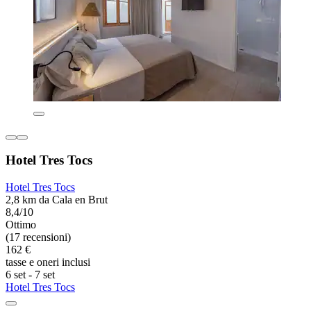
Hotel Tres Tocs
Hotel Tres Tocs
2,8 km da Cala en Brut
8,4/10
Ottimo
(17 recensioni)
162 €
tasse e oneri inclusi
6 set - 7 set
Hotel Tres Tocs