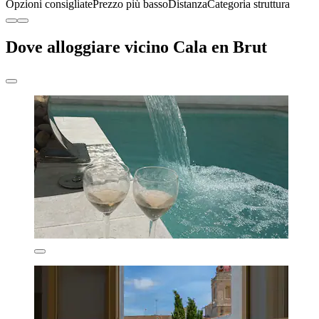
Opzioni consigliate
Prezzo più basso
Distanza
Categoria struttura
Dove alloggiare vicino Cala en Brut