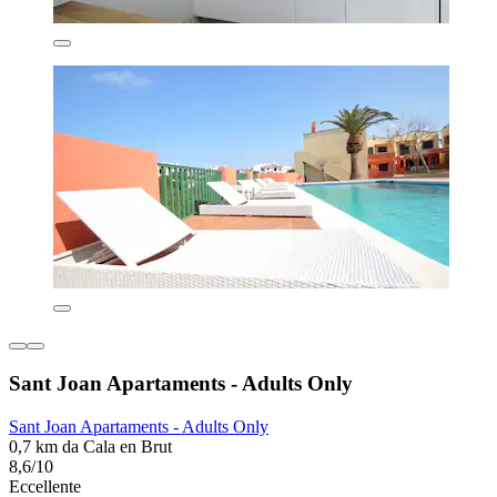
Sant Joan Apartaments - Adults Only
Sant Joan Apartaments - Adults Only
0,7 km da Cala en Brut
8,6/10
Eccellente