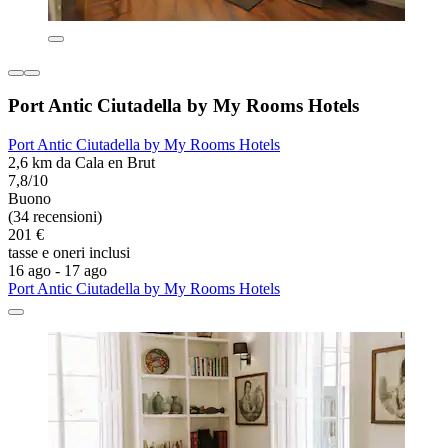
Port Antic Ciutadella by My Rooms Hotels
Port Antic Ciutadella by My Rooms Hotels
2,6 km da Cala en Brut
7,8/10
Buono
(34 recensioni)
201 €
tasse e oneri inclusi
16 ago - 17 ago
Port Antic Ciutadella by My Rooms Hotels