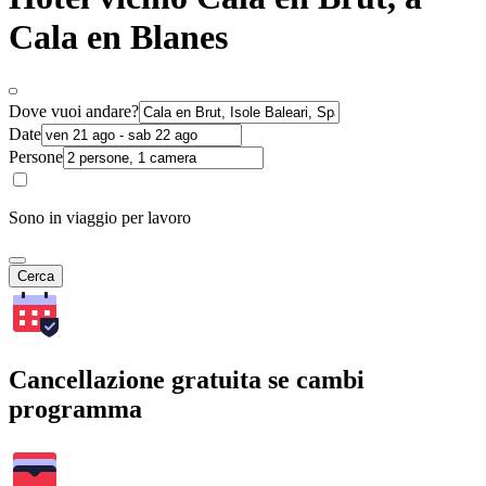
Cala en Blanes
Dove vuoi andare?
Date
Persone
Sono in viaggio per lavoro
Cerca
Cancellazione gratuita se cambi
programma