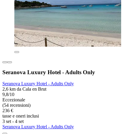
Seranova Luxury Hotel - Adults Only
Seranova Luxury Hotel - Adults Only
2,6 km da Cala en Brut
9,8/10
Eccezionale
(54 recensioni)
236 €
tasse e oneri inclusi
3 set - 4 set
Seranova Luxury Hotel - Adults Only