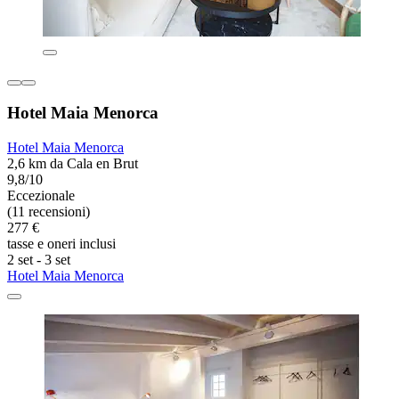
Hotel Maia Menorca
Hotel Maia Menorca
2,6 km da Cala en Brut
9,8/10
Eccezionale
(11 recensioni)
277 €
tasse e oneri inclusi
2 set - 3 set
Hotel Maia Menorca