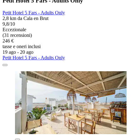
Petit Hotel 5 Fars - Adults Only
Petit Hotel 5 Fars - Adults Only
2,8 km da Cala en Brut
9,8/10
Eccezionale
(31 recensioni)
246 €
tasse e oneri inclusi
19 ago - 20 ago
Petit Hotel 5 Fars - Adults Only