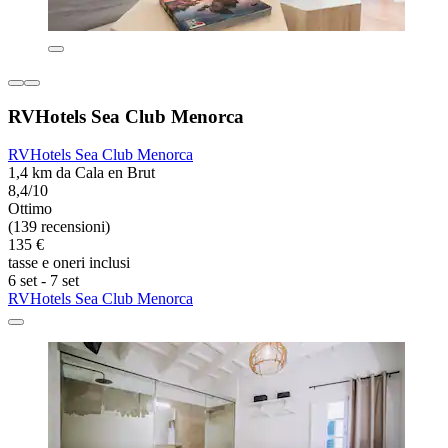
RVHotels Sea Club Menorca
RVHotels Sea Club Menorca
1,4 km da Cala en Brut
8,4/10
Ottimo
(139 recensioni)
135 €
tasse e oneri inclusi
6 set - 7 set
RVHotels Sea Club Menorca