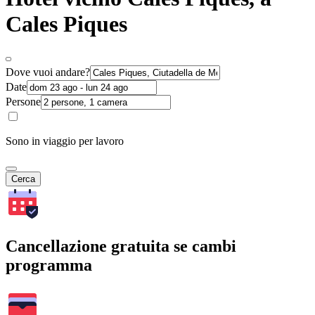
Cales Piques
Dove vuoi andare?
Date
Persone
Sono in viaggio per lavoro
Cerca
Cancellazione gratuita se cambi
programma