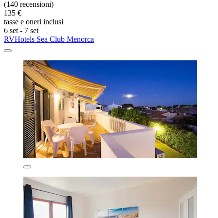
(140 recensioni)
135 €
tasse e oneri inclusi
6 set - 7 set
RVHotels Sea Club Menorca