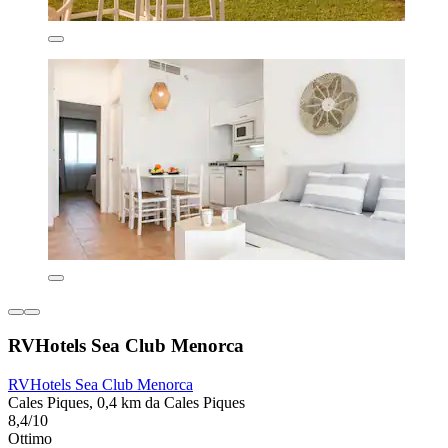
RVHotels Sea Club Menorca
RVHotels Sea Club Menorca
Cales Piques, 0,4 km da Cales Piques
8,4/10
Ottimo