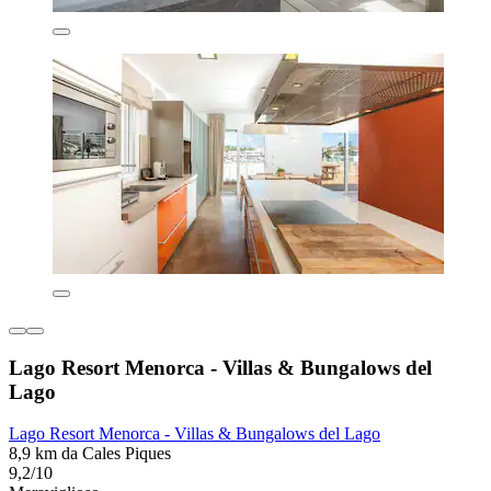
Lago Resort Menorca - Villas & Bungalows del
Lago
Lago Resort Menorca - Villas & Bungalows del Lago
8,9 km da Cales Piques
9,2/10