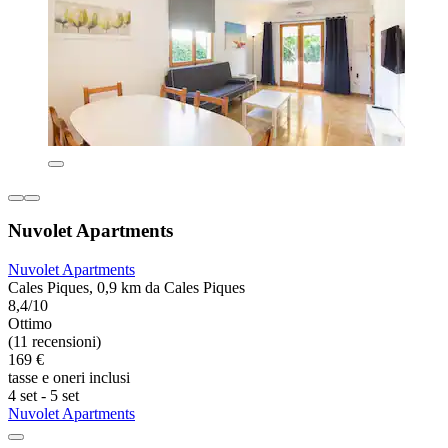
Nuvolet Apartments
Nuvolet Apartments
Cales Piques, 0,9 km da Cales Piques
8,4/10
Ottimo
(11 recensioni)
169 €
tasse e oneri inclusi
4 set - 5 set
Nuvolet Apartments