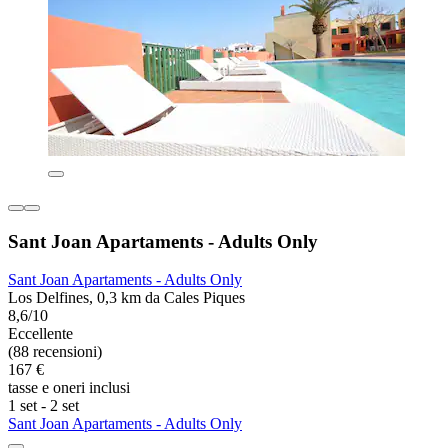
Sant Joan Apartaments - Adults Only
Sant Joan Apartaments - Adults Only
Los Delfines, 0,3 km da Cales Piques
8,6/10
Eccellente
(88 recensioni)
167 €
tasse e oneri inclusi
1 set - 2 set
Sant Joan Apartaments - Adults Only