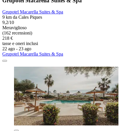
Grupotel Macarella Suites & Spa
Grupotel Macarella Suites & Spa
9 km da Cales Piques
9,2/10
Meraviglioso
(162 recensioni)
218 €
tasse e oneri inclusi
22 ago - 23 ago
Grupotel Macarella Suites & Spa