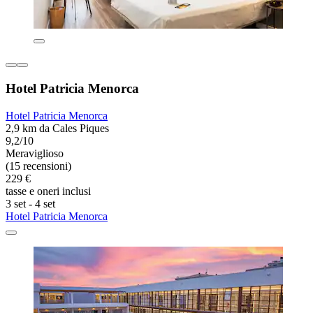
Hotel Patricia Menorca
Hotel Patricia Menorca
2,9 km da Cales Piques
9,2/10
Meraviglioso
(15 recensioni)
229 €
tasse e oneri inclusi
3 set - 4 set
Hotel Patricia Menorca