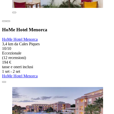
HoMe Hotel Menorca
HoMe Hotel Menorca
3,4 km da Cales Piques
10/10
Eccezionale
(12 recensioni)
194 €
tasse e oneri inclusi
1 set - 2 set
HoMe Hotel Menorca