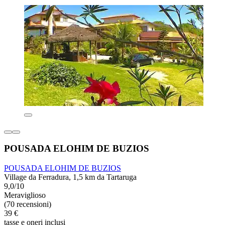
POUSADA ELOHIM DE BUZIOS
POUSADA ELOHIM DE BUZIOS
Village da Ferradura, 1,5 km da Tartaruga
9,0/10
Meraviglioso
(70 recensioni)
39 €
tasse e oneri inclusi