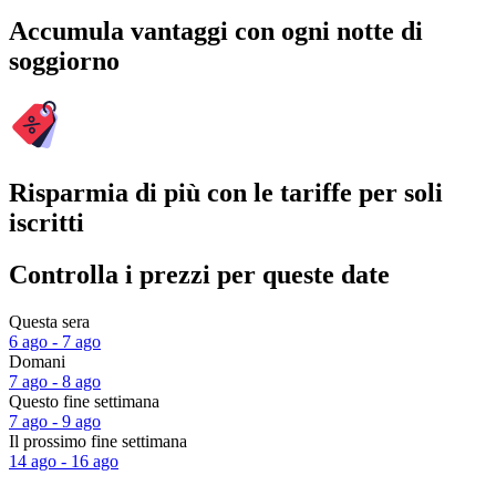
Accumula vantaggi con ogni notte di
soggiorno
Risparmia di più con le tariffe per soli
iscritti
Controlla i prezzi per queste date
Questa sera
6 ago - 7 ago
Domani
7 ago - 8 ago
Questo fine settimana
7 ago - 9 ago
Il prossimo fine settimana
14 ago - 16 ago