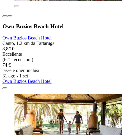
Own Buzios Beach Hotel
Own Buzios Beach Hotel
Canto, 1,2 km da Tartaruga
8,8/10
Eccellente
(621 recensioni)
74 €
tasse e oneri inclusi
31 ago - 1 set
Own Buzios Beach Hotel