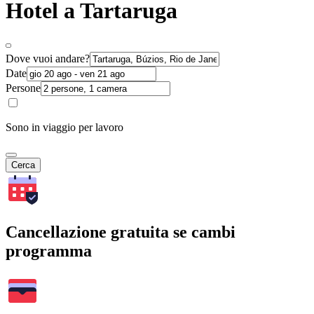
Hotel a Tartaruga
Dove vuoi andare?
Date
Persone
Sono in viaggio per lavoro
Cerca
Cancellazione gratuita se cambi
programma