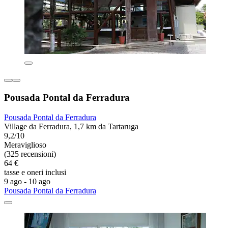
Pousada Pontal da Ferradura
Pousada Pontal da Ferradura
Village da Ferradura, 1,7 km da Tartaruga
9,2/10
Meraviglioso
(325 recensioni)
64 €
tasse e oneri inclusi
9 ago - 10 ago
Pousada Pontal da Ferradura