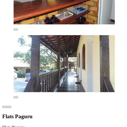
Flats Paguru