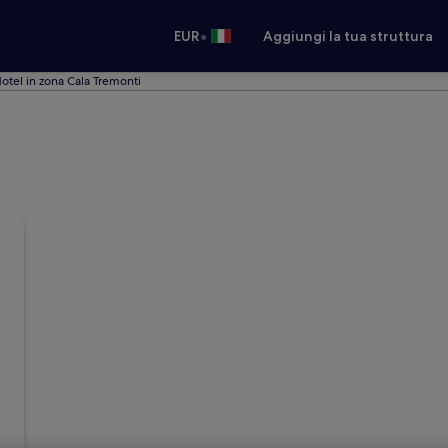
•
EUR
Aggiungi la tua struttura
otel in zona Cala Tremonti