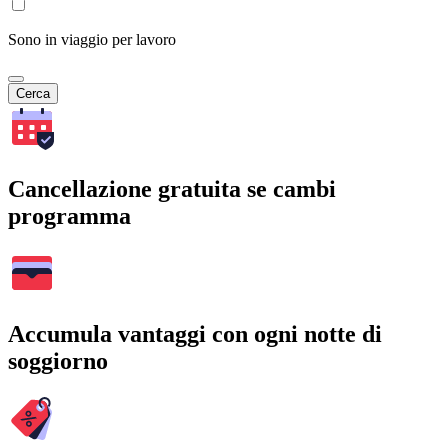
Sono in viaggio per lavoro
Cerca
Cancellazione gratuita se cambi
programma
Accumula vantaggi con ogni notte di
soggiorno