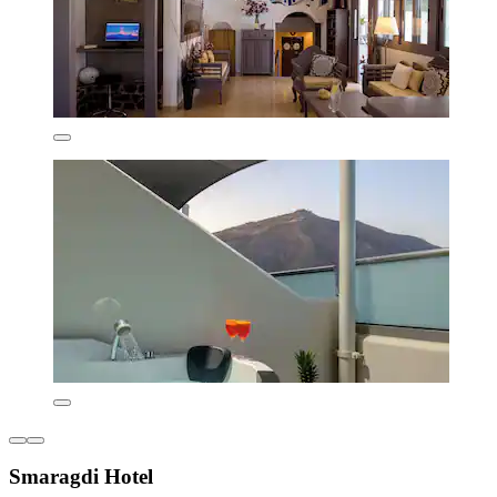
Smaragdi Hotel