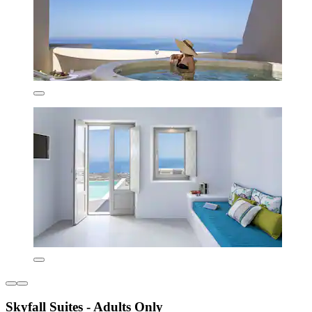
Skyfall Suites - Adults Only