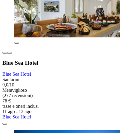
Blue Sea Hotel
Blue Sea Hotel
Santorini
9,0/10
Meraviglioso
(277 recensioni)
76 €
tasse e oneri inclusi
11 ago - 12 ago
Blue Sea Hotel