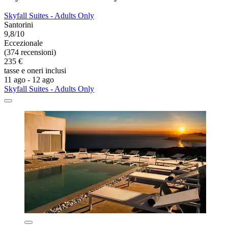
Skyfall Suites - Adults Only
Santorini
9,8/10
Eccezionale
(374 recensioni)
235 €
tasse e oneri inclusi
11 ago - 12 ago
Skyfall Suites - Adults Only