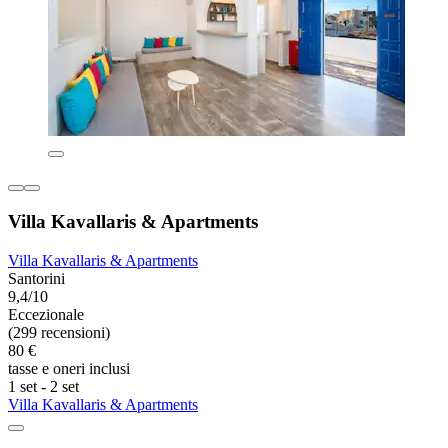
Villa Kavallaris & Apartments
Villa Kavallaris & Apartments
Santorini
9,4/10
Eccezionale
(299 recensioni)
80 €
tasse e oneri inclusi
1 set - 2 set
Villa Kavallaris & Apartments