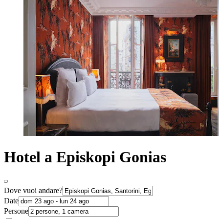
Hotel a Episkopi Gonias
Dove vuoi andare?
Date
Persone