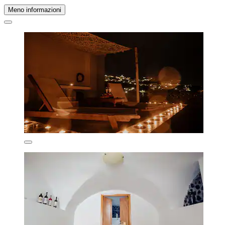
Meno informazioni