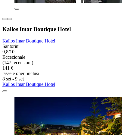
Kallos Imar Boutique Hotel
Kallos Imar Boutique Hotel
Santorini
9,8/10
Eccezionale
(147 recensioni)
141 €
tasse e oneri inclusi
8 set - 9 set
Kallos Imar Boutique Hotel