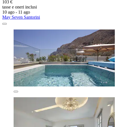
103 €
tasse e oneri inclusi
10 ago - 11 ago
May Seven Santorini