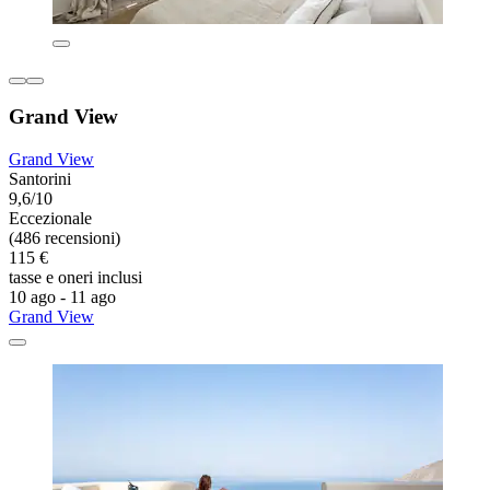
Grand View
Grand View
Santorini
9,6/10
Eccezionale
(486 recensioni)
115 €
tasse e oneri inclusi
10 ago - 11 ago
Grand View