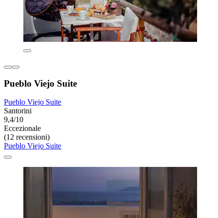
Pueblo Viejo Suite
Pueblo Viejo Suite
Santorini
9,4/10
Eccezionale
(12 recensioni)
Pueblo Viejo Suite