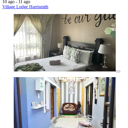
10 ago - 11 ago
Village Lodge Harrismith