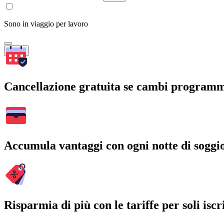
Sono in viaggio per lavoro
Cerca
Cancellazione gratuita se cambi program
Accumula vantaggi con ogni notte di soggi
Risparmia di più con le tariffe per soli iscri