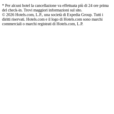
* Per alcuni hotel la cancellazione va effettuata più di 24 ore prima
del check-in. Trovi maggiori informazioni sul sito.
© 2026 Hotels.com, L.P., una società di Expedia Group. Tutti i
diritti riservati. Hotels.com e il logo di Hotels.com sono marchi
commerciali o marchi registrati di Hotels.com, L.P.