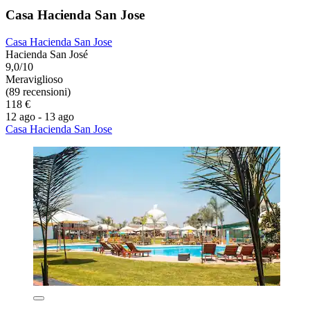
Casa Hacienda San Jose
Casa Hacienda San Jose
Hacienda San José
9,0/10
Meraviglioso
(89 recensioni)
118 €
12 ago - 13 ago
Casa Hacienda San Jose