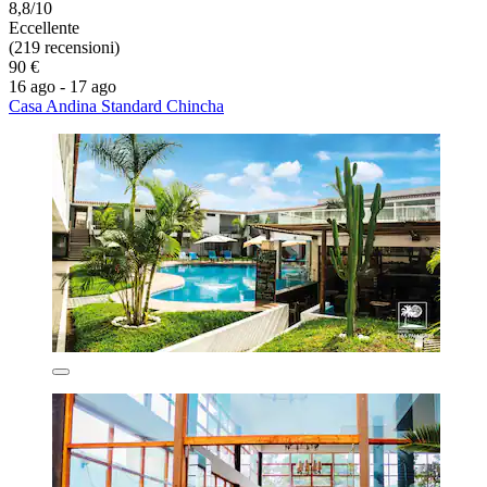
8,8/10
Eccellente
(219 recensioni)
90 €
16 ago - 17 ago
Casa Andina Standard Chincha