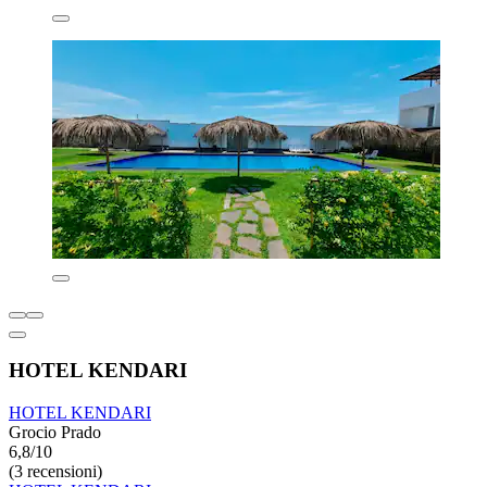
HOTEL KENDARI
HOTEL KENDARI
Grocio Prado
6,8/10
(3 recensioni)