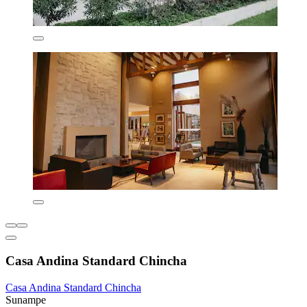
Casa Andina Standard Chincha
Casa Andina Standard Chincha
Sunampe