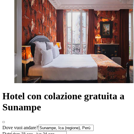
Hotel con colazione gratuita a
Sunampe
Dove vuoi andare?
Date