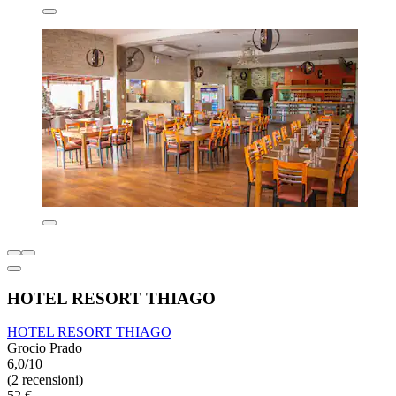
HOTEL RESORT THIAGO
HOTEL RESORT THIAGO
Grocio Prado
6,0/10
(2 recensioni)
52 €