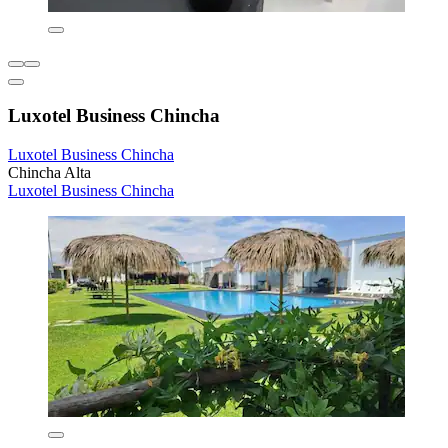
Luxotel Business Chincha
Luxotel Business Chincha
Chincha Alta
Luxotel Business Chincha