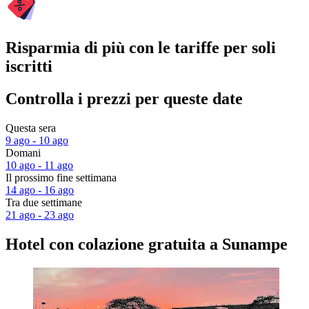
Risparmia di più con le tariffe per soli
iscritti
Controlla i prezzi per queste date
Questa sera
9 ago - 10 ago
Domani
10 ago - 11 ago
Il prossimo fine settimana
14 ago - 16 ago
Tra due settimane
21 ago - 23 ago
Hotel con colazione gratuita a Sunampe