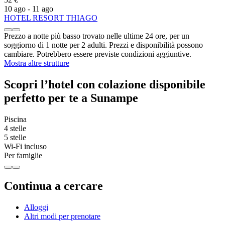
10 ago - 11 ago
HOTEL RESORT THIAGO
Prezzo a notte più basso trovato nelle ultime 24 ore, per un
soggiorno di 1 notte per 2 adulti. Prezzi e disponibilità possono
cambiare. Potrebbero essere previste condizioni aggiuntive.
Mostra altre strutture
Scopri l’hotel con colazione disponibile
perfetto per te a Sunampe
Piscina
4 stelle
5 stelle
Wi-Fi incluso
Per famiglie
Continua a cercare
Alloggi
Altri modi per prenotare