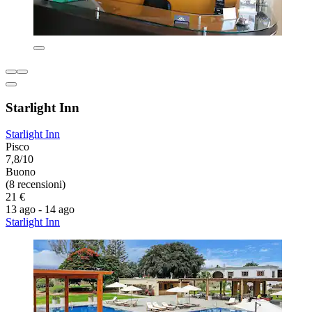
Starlight Inn
Starlight Inn
Pisco
7,8/10
Buono
(8 recensioni)
21 €
13 ago - 14 ago
Starlight Inn