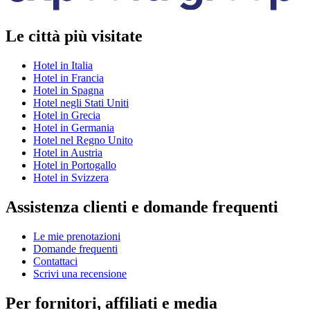
Le città più visitate
Hotel in Italia
Hotel in Francia
Hotel in Spagna
Hotel negli Stati Uniti
Hotel in Grecia
Hotel in Germania
Hotel nel Regno Unito
Hotel in Austria
Hotel in Portogallo
Hotel in Svizzera
Assistenza clienti e domande frequenti
Le mie prenotazioni
Domande frequenti
Contattaci
Scrivi una recensione
Per fornitori, affiliati e media