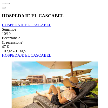
HOSPEDAJE EL CASCABEL
HOSPEDAJE EL CASCABEL
Sunampe
10/10
Eccezionale
(1 recensione)
47 €
10 ago - 11 ago
HOSPEDAJE EL CASCABEL