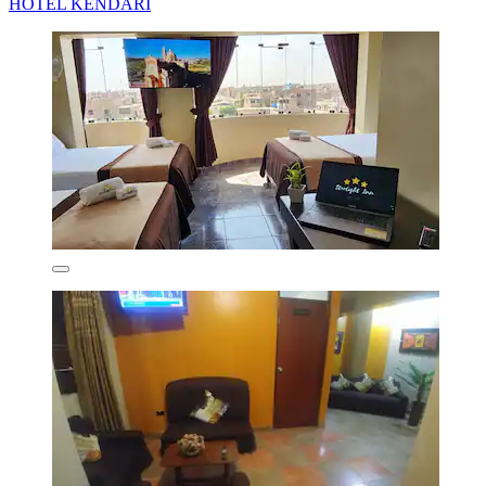
HOTEL KENDARI