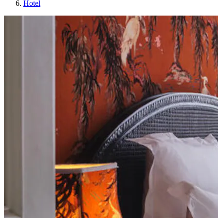
Hotel