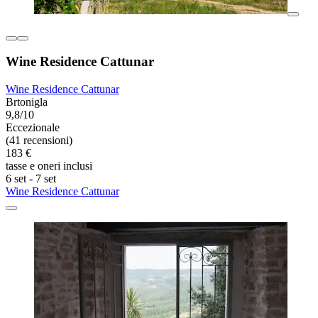
Wine Residence Cattunar
Wine Residence Cattunar
Brtonigla
9,8/10
Eccezionale
(41 recensioni)
183 €
tasse e oneri inclusi
6 set - 7 set
Wine Residence Cattunar