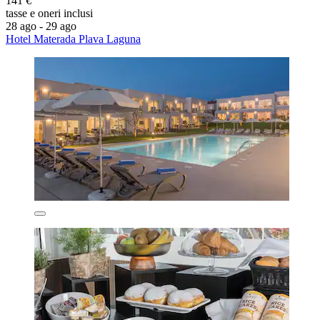
141 €
tasse e oneri inclusi
28 ago - 29 ago
Hotel Materada Plava Laguna