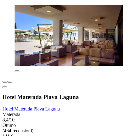
Hotel Materada Plava Laguna
Hotel Materada Plava Laguna
Materada
8,4/10
Ottimo
(464 recensioni)