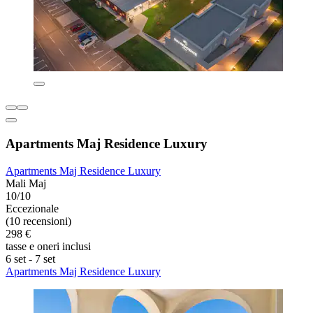
Apartments Maj Residence Luxury
Apartments Maj Residence Luxury
Mali Maj
10/10
Eccezionale
(10 recensioni)
298 €
tasse e oneri inclusi
6 set - 7 set
Apartments Maj Residence Luxury