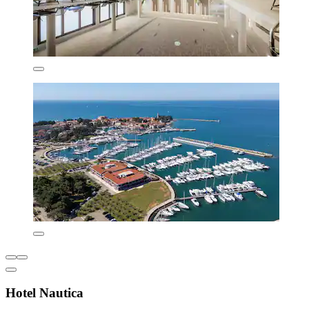
Hotel Nautica