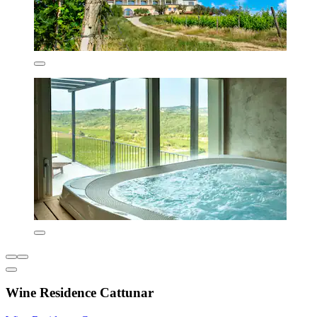
Wine Residence Cattunar