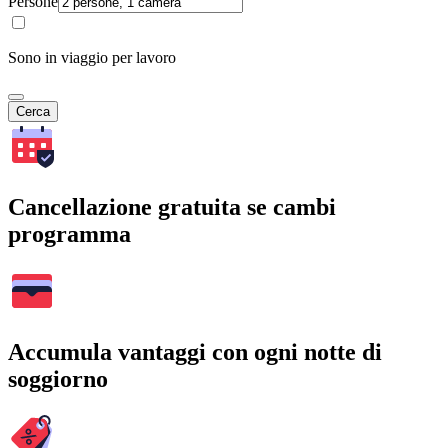
Persone
Sono in viaggio per lavoro
Cerca
Cancellazione gratuita se cambi
programma
Accumula vantaggi con ogni notte di
soggiorno