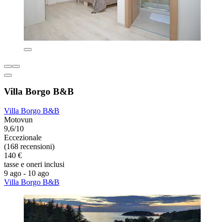
Villa Borgo B&B
Villa Borgo B&B
Motovun
9,6/10
Eccezionale
(168 recensioni)
140 €
tasse e oneri inclusi
9 ago - 10 ago
Villa Borgo B&B