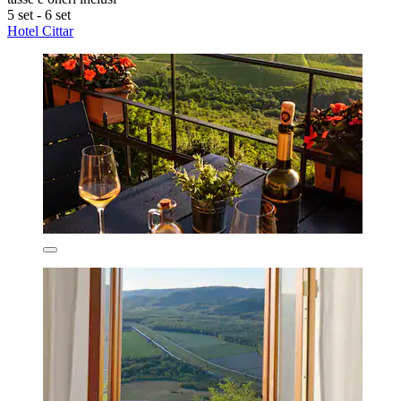
5 set - 6 set
Hotel Cittar