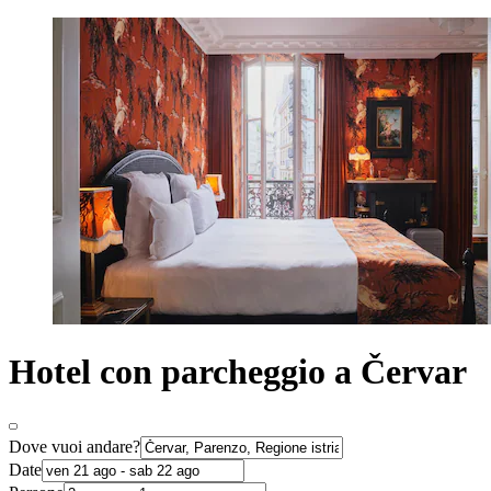
Hotel con parcheggio a Červar
Dove vuoi andare?
Date