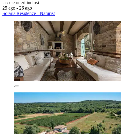
tasse e oneri inclusi
25 ago - 26 ago
Solaris Residence - Naturist