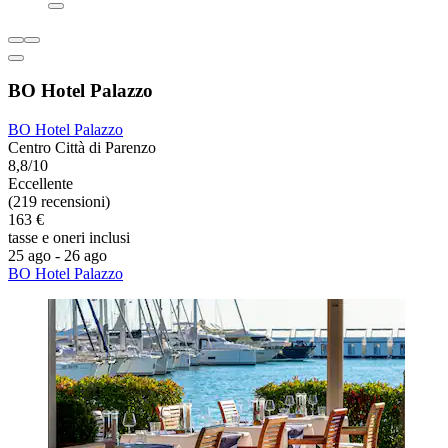
BO Hotel Palazzo
BO Hotel Palazzo
Centro Città di Parenzo
8,8/10
Eccellente
(219 recensioni)
163 €
tasse e oneri inclusi
25 ago - 26 ago
BO Hotel Palazzo