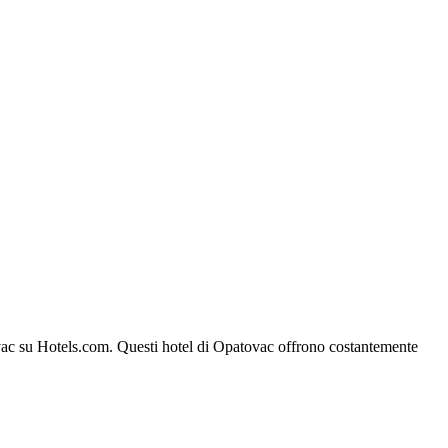
atovac su Hotels.com. Questi hotel di Opatovac offrono costantemente