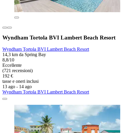
Wyndham Tortola BVI Lambert Beach Resort
Wyndham Tortola BVI Lambert Beach Resort
14,3 km da Spring Bay
8,8/10
Eccellente
(721 recensioni)
192 €
tasse e oneri inclusi
13 ago - 14 ago
Wyndham Tortola BVI Lambert Beach Resort