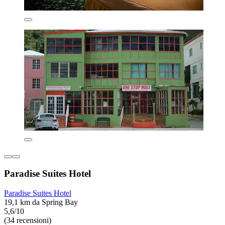
Paradise Suites Hotel
Paradise Suites Hotel
19,1 km da Spring Bay
5,6/10
(34 recensioni)