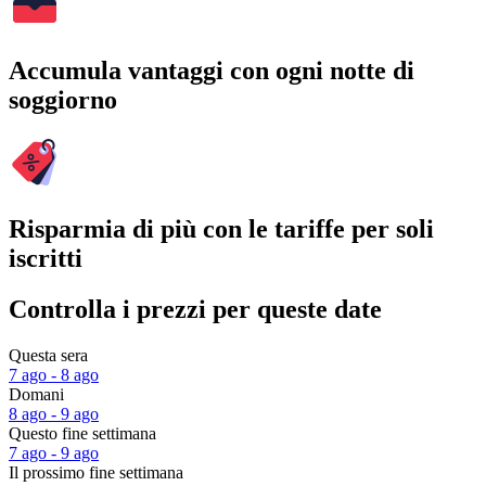
Accumula vantaggi con ogni notte di
soggiorno
Risparmia di più con le tariffe per soli
iscritti
Controlla i prezzi per queste date
Questa sera
7 ago - 8 ago
Domani
8 ago - 9 ago
Questo fine settimana
7 ago - 9 ago
Il prossimo fine settimana