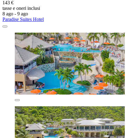
143 €
tasse e oneri inclusi
8 ago - 9 ago
Paradise Suites Hotel