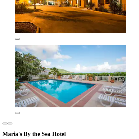
Maria's By the Sea Hotel