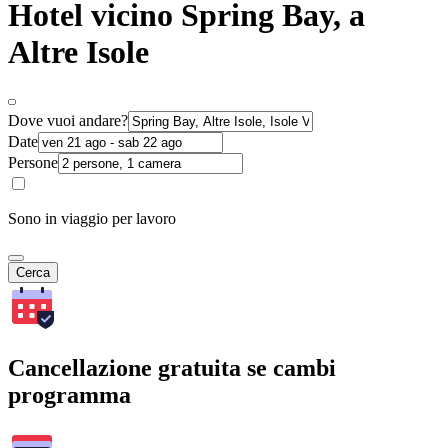
Hotel vicino Spring Bay, a
Altre Isole
Dove vuoi andare?
Date
Persone
Sono in viaggio per lavoro
Cerca
Cancellazione gratuita se cambi
programma