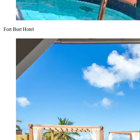
Fort Burt Hotel