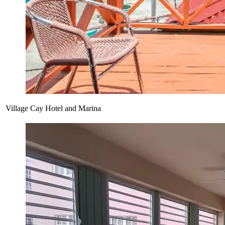
Village Cay Hotel and Marina