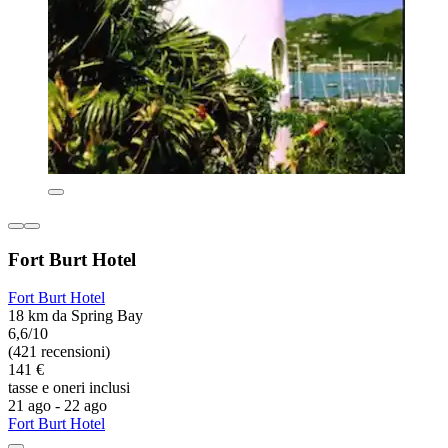
Fort Burt Hotel
Fort Burt Hotel
18 km da Spring Bay
6,6/10
(421 recensioni)
141 €
tasse e oneri inclusi
21 ago - 22 ago
Fort Burt Hotel