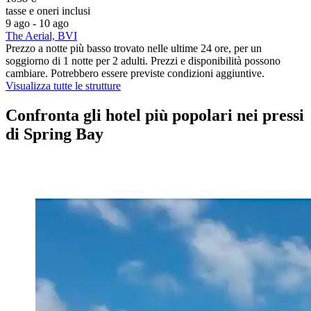
tasse e oneri inclusi
9 ago - 10 ago
The Aerial, BVI
Prezzo a notte più basso trovato nelle ultime 24 ore, per un
soggiorno di 1 notte per 2 adulti. Prezzi e disponibilità possono
cambiare. Potrebbero essere previste condizioni aggiuntive.
Visualizza tutte le strutture
Confronta gli hotel più popolari nei pressi
di Spring Bay