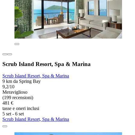
Scrub Island Resort, Spa & Marina
Scrub Island Resort, Spa & Marina
9 km da Spring Bay
9,2/10
Meraviglioso
(199 recensioni)
481 €
tasse e oneri inclusi
5 set - 6 set
Scrub Island Resort, Spa & Marina