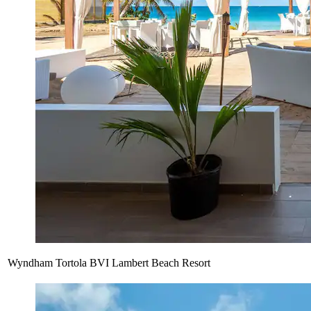
Wyndham Tortola BVI Lambert Beach Resort