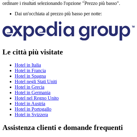
ordinare i risultati selezionando l'opzione "Prezzo più basso".
Dai un'occhiata al prezzo più basso per notte:
Le città più visitate
Hotel in Italia
Hotel in Francia
Hotel in Spagna
Hotel negli Stati Uniti
Hotel in Grecia
Hotel in Germania
Hotel nel Regno Unito
Hotel in Austria
Hotel in Portogallo
Hotel in Svizzera
Assistenza clienti e domande frequenti