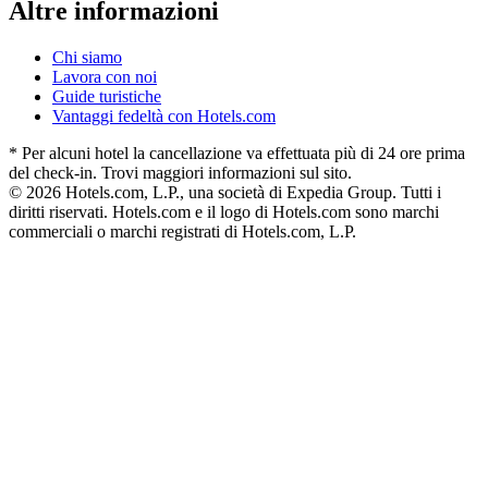
Altre informazioni
Chi siamo
Lavora con noi
Guide turistiche
Vantaggi fedeltà con Hotels.com
* Per alcuni hotel la cancellazione va effettuata più di 24 ore prima
del check-in. Trovi maggiori informazioni sul sito.
© 2026 Hotels.com, L.P., una società di Expedia Group. Tutti i
diritti riservati. Hotels.com e il logo di Hotels.com sono marchi
commerciali o marchi registrati di Hotels.com, L.P.