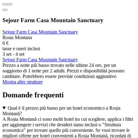
Sejour Farm Casa Mountain Sanctuary
Sejour Farm Casa Mountain Sanctuary
Rosia Montana
6 €
tasse e oneri inclusi
3 set - 4 set
Sejour Farm Casa Mountain Sanctuary
Prezzo a notte più basso trovato nelle ultime 24 ore, per un
soggiorno di 1 notte per 2 adulti. Prezzi e disponibilità possono
cambiare. Potrebbero essere previste condizioni aggiuntive.
Mostra altre strutture
Domande frequenti
Qual è il prezzo più basso per un hotel economico a Roșia
Montană?
A Roșia Montană ci sono molti hotel tra cui scegliere, applica i filtri
per aggiungere i servizi che desideri siano inclusi o "Struttura
economica" per trovare quello più conveniente. Se vuoi trovare le
migliori offerte per hotel convenienti a Roșia Montană, ricordati di