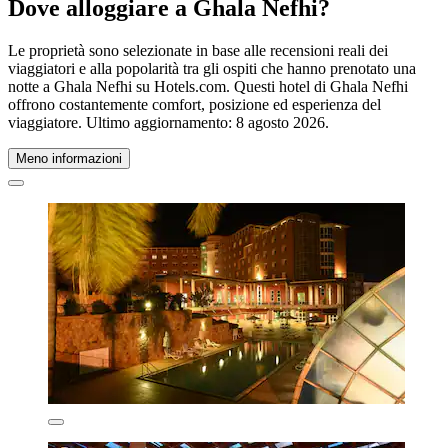
Dove alloggiare a Ghala Nefhi?
Le proprietà sono selezionate in base alle recensioni reali dei
viaggiatori e alla popolarità tra gli ospiti che hanno prenotato una
notte a Ghala Nefhi su Hotels.com. Questi hotel di Ghala Nefhi
offrono costantemente comfort, posizione ed esperienza del
viaggiatore. Ultimo aggiornamento:
8 agosto 2026
.
Meno informazioni