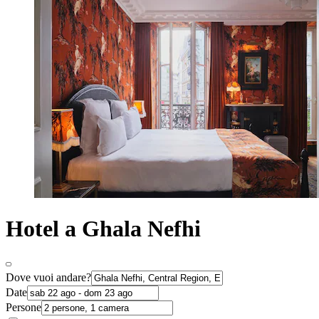
Hotel a Ghala Nefhi
Dove vuoi andare?
Date
Persone