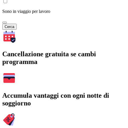
Sono in viaggio per lavoro
Cerca
Cancellazione gratuita se cambi
programma
Accumula vantaggi con ogni notte di
soggiorno