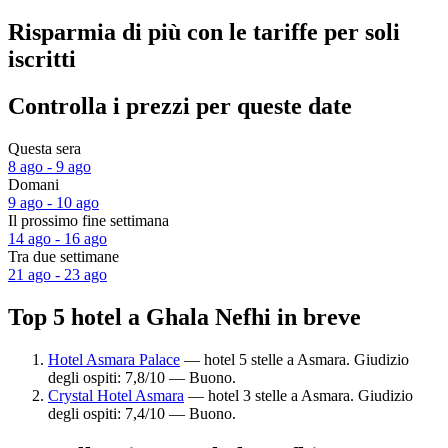
Risparmia di più con le tariffe per soli
iscritti
Controlla i prezzi per queste date
Questa sera
8 ago - 9 ago
Domani
9 ago - 10 ago
Il prossimo fine settimana
14 ago - 16 ago
Tra due settimane
21 ago - 23 ago
Top 5 hotel a Ghala Nefhi in breve
Hotel Asmara Palace
— hotel 5 stelle a Asmara. Giudizio
degli ospiti: 7,8/10 — Buono.
Crystal Hotel Asmara
— hotel 3 stelle a Asmara. Giudizio
degli ospiti: 7,4/10 — Buono.