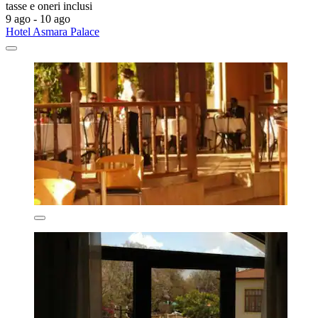
tasse e oneri inclusi
9 ago - 10 ago
Hotel Asmara Palace