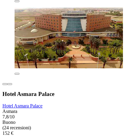
Hotel Asmara Palace
Hotel Asmara Palace
Asmara
7,8/10
Buono
(24 recensioni)
152 €