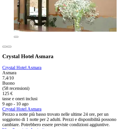
Crystal Hotel Asmara
Crystal Hotel Asmara
Asmara
7,4/10
Buono
(58 recensioni)
125 €
tasse e oneri inclusi
9 ago - 10 ago
Crystal Hotel Asmara
Prezzo a notte più basso trovato nelle ultime 24 ore, per un
soggiorno di 1 notte per 2 adulti. Prezzi e disponibilità possono
cambiare. Potrebbero essere previste condizioni aggiuntive.