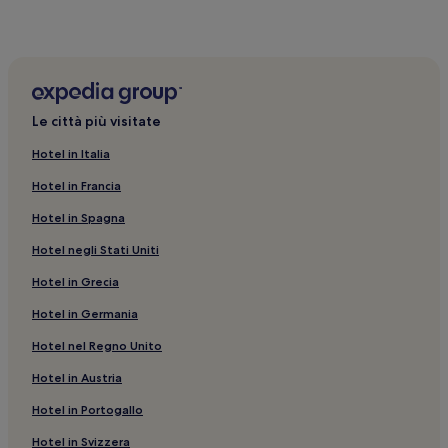
Le città più visitate
Hotel in Italia
Hotel in Francia
Hotel in Spagna
Hotel negli Stati Uniti
Hotel in Grecia
Hotel in Germania
Hotel nel Regno Unito
Hotel in Austria
Hotel in Portogallo
Hotel in Svizzera