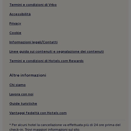
Termini e condizioni di Vrbo
Accessibilità
Privacy
Cookie
Informazioni legali/Contatti
Linee guida sui contenuti e segnalazione dei contenuti
Termini e condizioni di Hotels.com Rewards
Altre informazioni
Chi siamo
Lavora con noi
Guide turistiche
Vantaggi fedeltà con Hotels.com
* Per alcuni hotel la cancellazione va effettuata più di 24 ore prima del
check-in. Trovi maggiori informazioni sul sito.