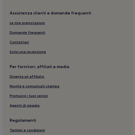
Assistenza clienti e domande frequenti
Le mie prenotazioni
Domande frequenti
Contattaci
Scrivi una recensione
Per fornitori, affiliati e media
Diventa un affiliato
Novità e comunicati stampa
Promuovi i tuoi servizi
Agenti di viaggio
Regolamenti
Termini e condizioni