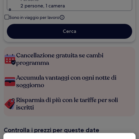
2 persone, 1 camera
Sono in viaggio per lavoro
Cerca
Cancellazione gratuita se cambi
programma
Accumula vantaggi con ogni notte di
soggiorno
Risparmia di più con le tariffe per soli
iscritti
Controlla i prezzi per queste date