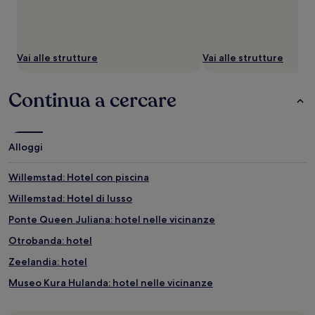
Vai alle strutture
Vai alle strutture
Continua a cercare
Alloggi
Willemstad: Hotel con piscina
Willemstad: Hotel di lusso
Ponte Queen Juliana: hotel nelle vicinanze
Otrobanda: hotel
Zeelandia: hotel
Museo Kura Hulanda: hotel nelle vicinanze
Buena Vista: hotel