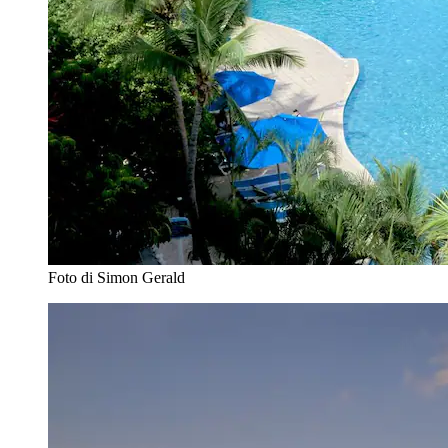
Foto di Simon Gerald