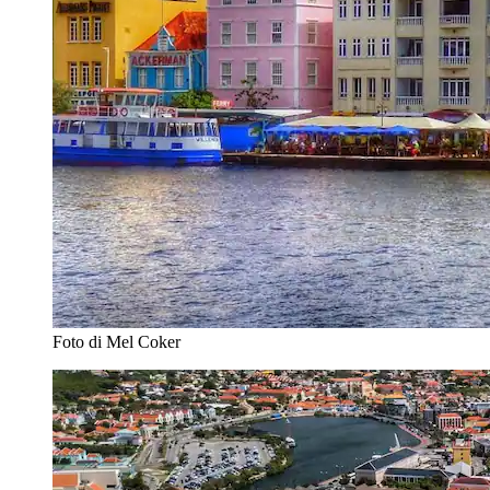
Foto di Mel Coker