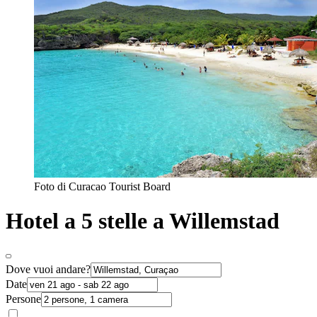
Foto di Curacao Tourist Board
Hotel a 5 stelle a Willemstad
Dove vuoi andare?
Date
Persone