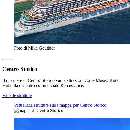
Foto di Mike Gauthier
Centro Storico
Il quartiere di Centro Storico vanta attrazioni come Museo Kura
Hulanda e Centro commerciale Renaissance.
Vai alle strutture
Visualizza strutture sulla mappa per Centro Storico