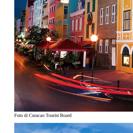
Foto di Curacao Tourist Board