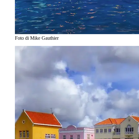
Foto di Mike Gauthier