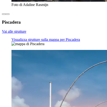
Foto di Adaline Rasmijn
Piscadera
Vai alle strutture
Visualizza strutture sulla mappa per Piscadera