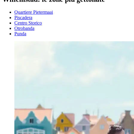
Quartiere Pietermaai
Piscadera
Centro Storico
Otrobanda
Punda