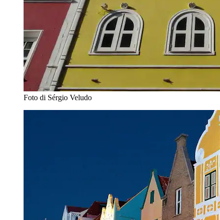
Foto di Sérgio Veludo