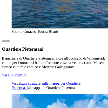
Foto di Curacao Tourist Board
Quartiere Pietermaai
Il quartiere di Quartiere Pietermaai, fiore all'occhiello di Willemstad,
è noto per i numerosi bar e offre tante cose da vedere, come Museo
storico culturale ebraico e Mercato Galleggiante.
Vai alle strutture
Visualizza strutture sulla mappa per Quartiere
Pietermaai