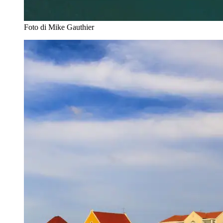
Foto di Mike Gauthier