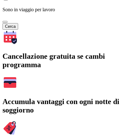
Sono in viaggio per lavoro
Cerca
Cancellazione gratuita se cambi
programma
Accumula vantaggi con ogni notte di
soggiorno