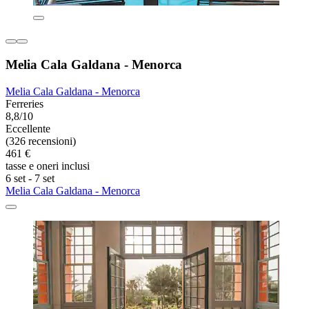
Melia Cala Galdana - Menorca
Melia Cala Galdana - Menorca
Ferreries
8,8/10
Eccellente
(326 recensioni)
461 €
tasse e oneri inclusi
6 set - 7 set
Melia Cala Galdana - Menorca