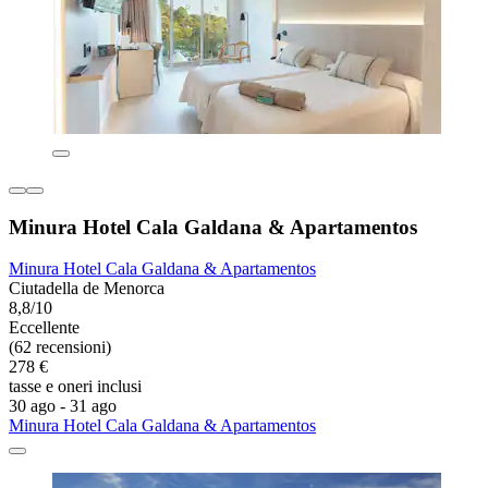
Minura Hotel Cala Galdana & Apartamentos
Minura Hotel Cala Galdana & Apartamentos
Ciutadella de Menorca
8,8/10
Eccellente
(62 recensioni)
278 €
tasse e oneri inclusi
30 ago - 31 ago
Minura Hotel Cala Galdana & Apartamentos