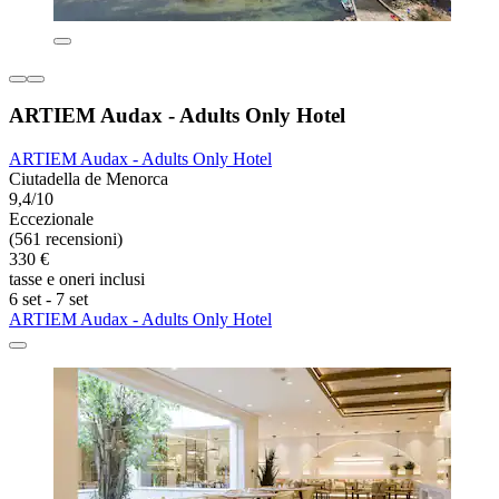
ARTIEM Audax - Adults Only Hotel
ARTIEM Audax - Adults Only Hotel
Ciutadella de Menorca
9,4/10
Eccezionale
(561 recensioni)
330 €
tasse e oneri inclusi
6 set - 7 set
ARTIEM Audax - Adults Only Hotel