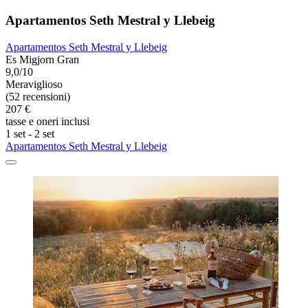
Apartamentos Seth Mestral y Llebeig
Apartamentos Seth Mestral y Llebeig
Es Migjorn Gran
9,0/10
Meraviglioso
(52 recensioni)
207 €
tasse e oneri inclusi
1 set - 2 set
Apartamentos Seth Mestral y Llebeig