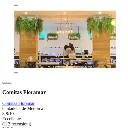
Comitas Floramar
Comitas Floramar
Ciutadella de Menorca
8,8/10
Eccellente
(113 recensioni)