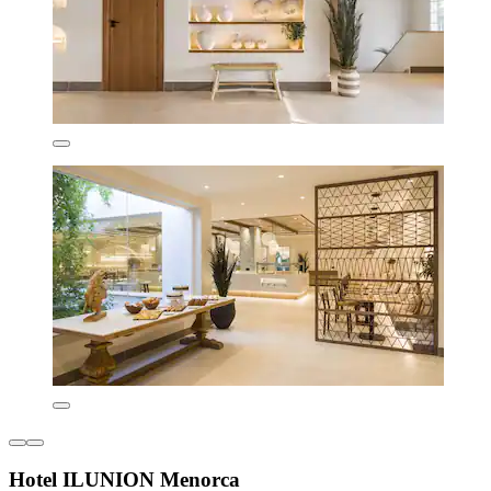
Hotel ILUNION Menorca