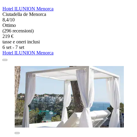
Hotel ILUNION Menorca
Ciutadella de Menorca
8,4/10
Ottimo
(296 recensioni)
219 €
tasse e oneri inclusi
6 set - 7 set
Hotel ILUNION Menorca