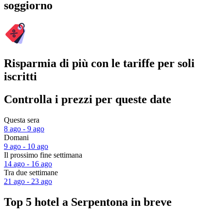
soggiorno
Risparmia di più con le tariffe per soli
iscritti
Controlla i prezzi per queste date
Questa sera
8 ago - 9 ago
Domani
9 ago - 10 ago
Il prossimo fine settimana
14 ago - 16 ago
Tra due settimane
21 ago - 23 ago
Top 5 hotel a Serpentona in breve