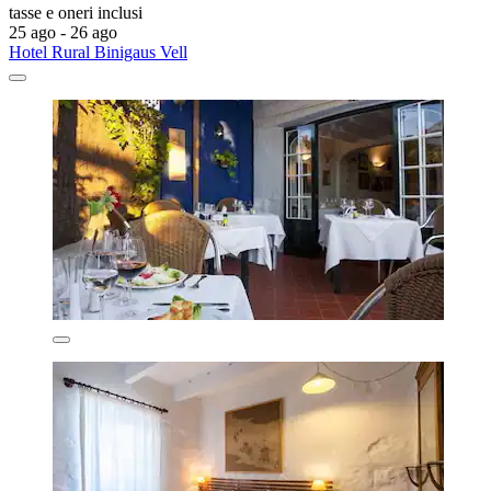
tasse e oneri inclusi
25 ago - 26 ago
Hotel Rural Binigaus Vell