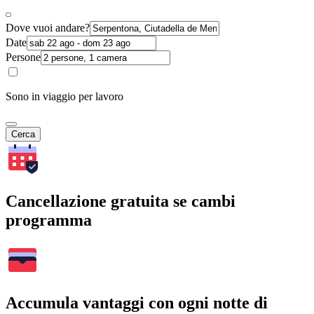
Dove vuoi andare?
Date
Persone
Sono in viaggio per lavoro
Cerca
Cancellazione gratuita se cambi
programma
Accumula vantaggi con ogni notte di