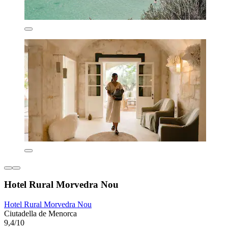
Hotel Rural Morvedra Nou
Hotel Rural Morvedra Nou
Ciutadella de Menorca
9,4/10