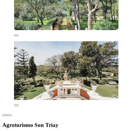
Agroturismo Son Triay