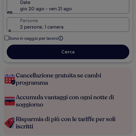
Date
gio 20 ago - ven 21 ago
Persone
2 persone, 1 camera
Sono in viaggio per lavoro
Cerca
Cancellazione gratuita se cambi
programma
Accumula vantaggi con ogni notte di
soggiorno
Risparmia di più con le tariffe per soli
iscritti