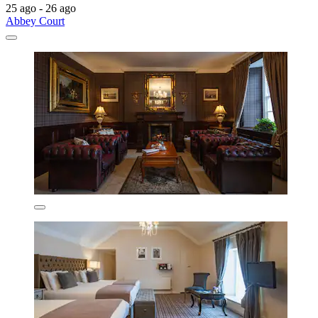
25 ago - 26 ago
Abbey Court