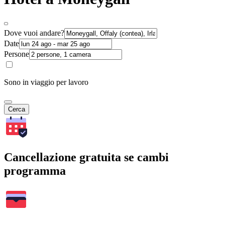
Dove vuoi andare?
Date
Persone
Sono in viaggio per lavoro
Cerca
Cancellazione gratuita se cambi
programma