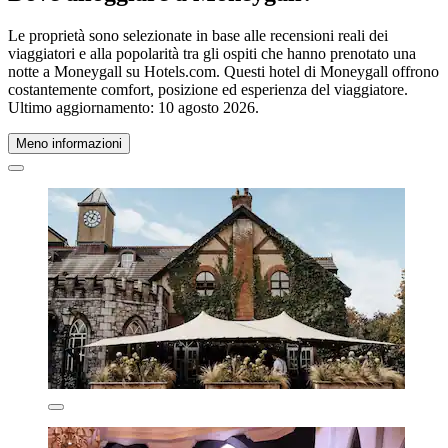
Le proprietà sono selezionate in base alle recensioni reali dei
viaggiatori e alla popolarità tra gli ospiti che hanno prenotato una
notte a Moneygall su Hotels.com. Questi hotel di Moneygall offrono
costantemente comfort, posizione ed esperienza del viaggiatore.
Ultimo aggiornamento:
10 agosto 2026
.
Meno informazioni