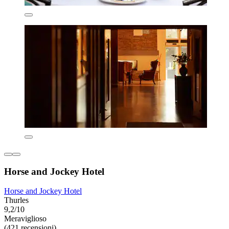
Horse and Jockey Hotel
Horse and Jockey Hotel
Thurles
9,2/10
Meraviglioso
(421 recensioni)