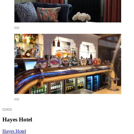
Hayes Hotel
Hayes Hotel