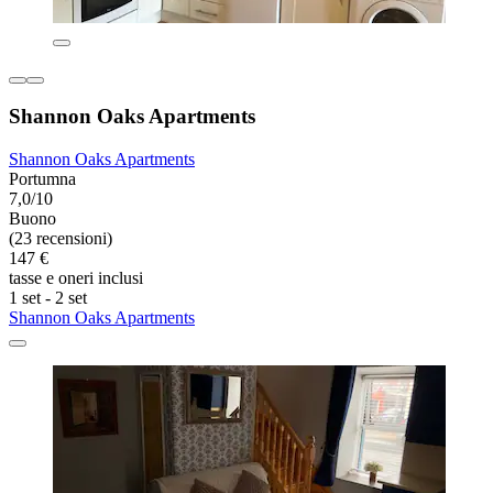
Shannon Oaks Apartments
Shannon Oaks Apartments
Portumna
7,0/10
Buono
(23 recensioni)
147 €
tasse e oneri inclusi
1 set - 2 set
Shannon Oaks Apartments