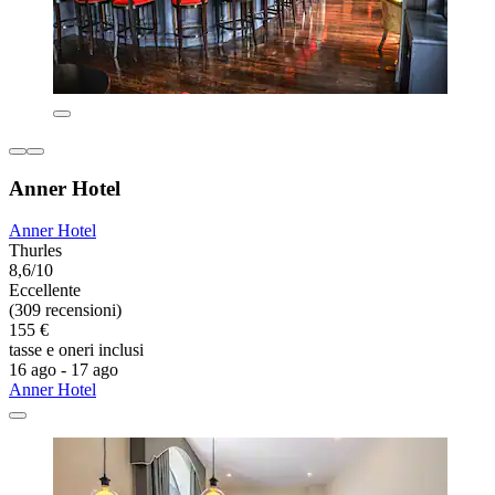
Anner Hotel
Anner Hotel
Thurles
8,6/10
Eccellente
(309 recensioni)
155 €
tasse e oneri inclusi
16 ago - 17 ago
Anner Hotel