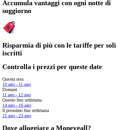
Accumula vantaggi con ogni notte di
soggiorno
Risparmia di più con le tariffe per soli
iscritti
Controlla i prezzi per queste date
Questa sera
10 ago - 11 ago
Domani
11 ago - 12 ago
Questo fine settimana
14 ago - 16 ago
Il prossimo fine settimana
21 ago - 23 ago
Dove alloggiare a Moneygall?