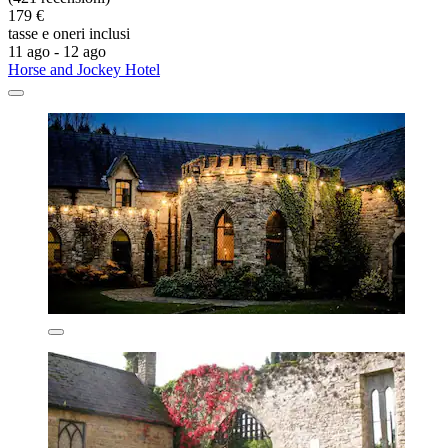
179 €
tasse e oneri inclusi
11 ago - 12 ago
Horse and Jockey Hotel