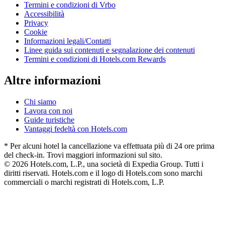
Termini e condizioni di Vrbo
Accessibilità
Privacy
Cookie
Informazioni legali/Contatti
Linee guida sui contenuti e segnalazione dei contenuti
Termini e condizioni di Hotels.com Rewards
Altre informazioni
Chi siamo
Lavora con noi
Guide turistiche
Vantaggi fedeltà con Hotels.com
* Per alcuni hotel la cancellazione va effettuata più di 24 ore prima
del check-in. Trovi maggiori informazioni sul sito.
© 2026 Hotels.com, L.P., una società di Expedia Group. Tutti i
diritti riservati. Hotels.com e il logo di Hotels.com sono marchi
commerciali o marchi registrati di Hotels.com, L.P.