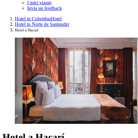
I miei viaggi
Invia un feedback
Hotel in Colombia
Hotel
Hotel in Norte de Santander
Hotel a Hacarí
Hotel a Hacarí