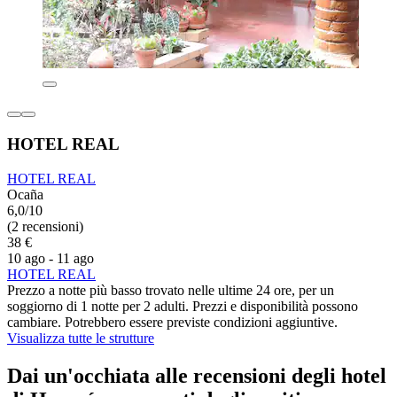
HOTEL REAL
HOTEL REAL
Ocaña
6,0/10
(2 recensioni)
38 €
10 ago - 11 ago
HOTEL REAL
Prezzo a notte più basso trovato nelle ultime 24 ore, per un
soggiorno di 1 notte per 2 adulti. Prezzi e disponibilità possono
cambiare. Potrebbero essere previste condizioni aggiuntive.
Visualizza tutte le strutture
Dai un'occhiata alle recensioni degli hotel