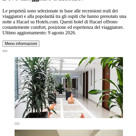
Le proprietà sono selezionate in base alle recensioni reali dei
viaggiatori e alla popolarità tra gli ospiti che hanno prenotato una
notte a Hacarí su Hotels.com. Questi hotel di Hacarí offrono
costantemente comfort, posizione ed esperienza del viaggiatore.
Ultimo aggiornamento:
9 agosto 2026
.
Meno informazioni