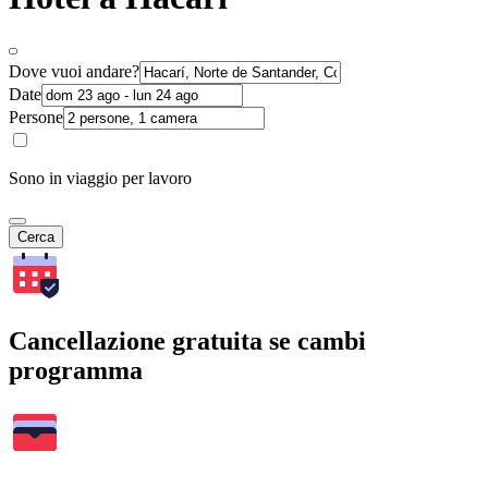
Dove vuoi andare?
Date
Persone
Sono in viaggio per lavoro
Cerca
Cancellazione gratuita se cambi
programma