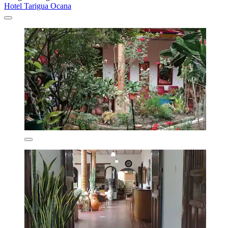
Hotel Tarigua Ocana