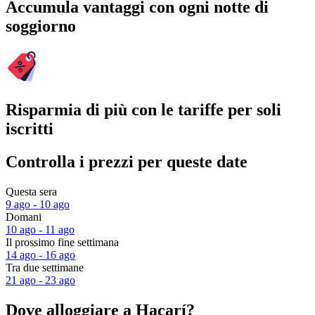
Accumula vantaggi con ogni notte di
soggiorno
Risparmia di più con le tariffe per soli
iscritti
Controlla i prezzi per queste date
Questa sera
9 ago - 10 ago
Domani
10 ago - 11 ago
Il prossimo fine settimana
14 ago - 16 ago
Tra due settimane
21 ago - 23 ago
Dove alloggiare a Hacarí?