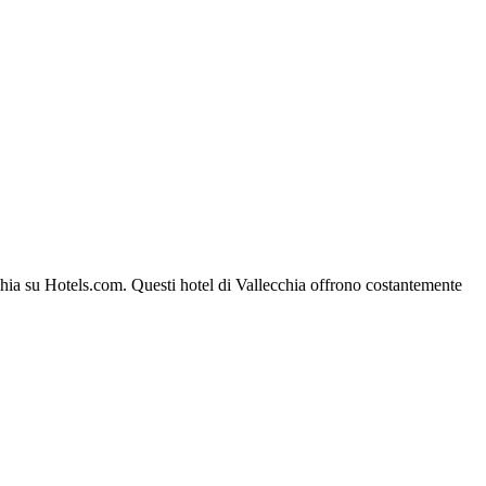
ecchia su Hotels.com. Questi hotel di Vallecchia offrono costantemente