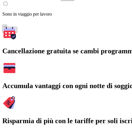
Sono in viaggio per lavoro
Cerca
Cancellazione gratuita se cambi program
Accumula vantaggi con ogni notte di soggi
Risparmia di più con le tariffe per soli iscri