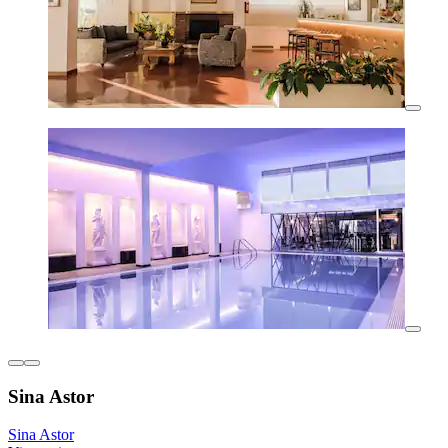
Sina Astor
Sina Astor