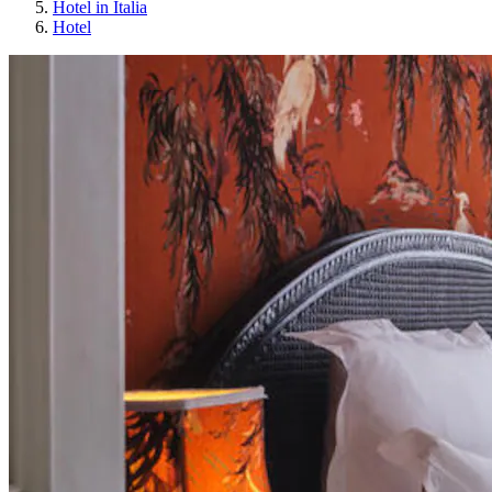
Hotel in Italia
Hotel