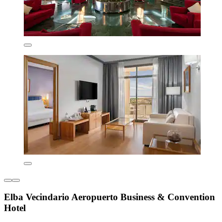
Elba Vecindario Aeropuerto Business & Convention
Hotel