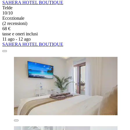
SAHERA HOTEL BOUTIQUE
Telde
10/10
Eccezionale
(2 recensioni)
68 €
tasse e oneri inclusi
11 ago - 12 ago
SAHERA HOTEL BOUTIQUE