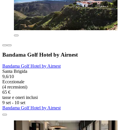
Bandama Golf Hotel by Airnest
Bandama Golf Hotel by Airnest
Santa Brigida
9,6/10
Eccezionale
(4 recensioni)
65 €
tasse e oneri inclusi
9 set - 10 set
Bandama Golf Hotel by Airnest