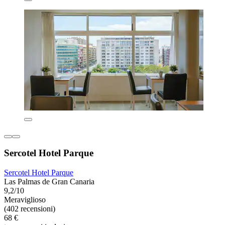
Sercotel Hotel Parque
Sercotel Hotel Parque
Las Palmas de Gran Canaria
9,2/10
Meraviglioso
(402 recensioni)
68 €