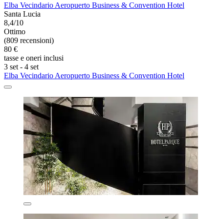
Elba Vecindario Aeropuerto Business & Convention Hotel
Santa Lucia
8,4/10
Ottimo
(809 recensioni)
80 €
tasse e oneri inclusi
3 set - 4 set
Elba Vecindario Aeropuerto Business & Convention Hotel