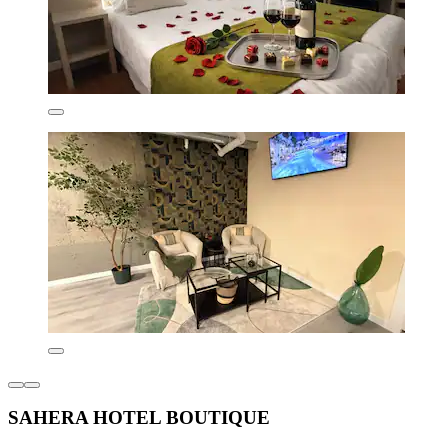
SAHERA HOTEL BOUTIQUE