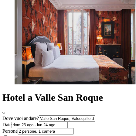
Hotel a Valle San Roque
Dove vuoi andare?
Date
Persone