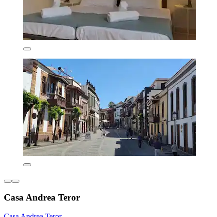
Casa Andrea Teror
Casa Andrea Teror