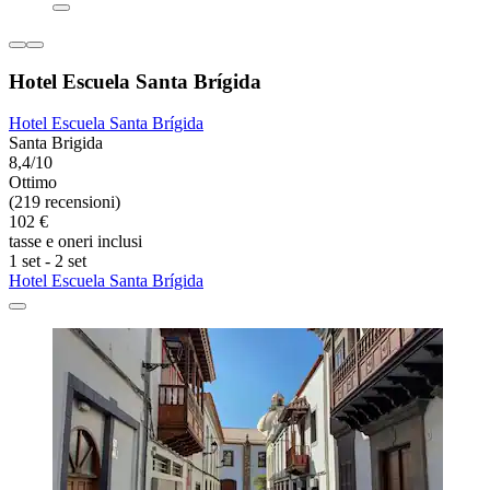
Hotel Escuela Santa Brígida
Hotel Escuela Santa Brígida
Santa Brigida
8,4/10
Ottimo
(219 recensioni)
102 €
tasse e oneri inclusi
1 set - 2 set
Hotel Escuela Santa Brígida