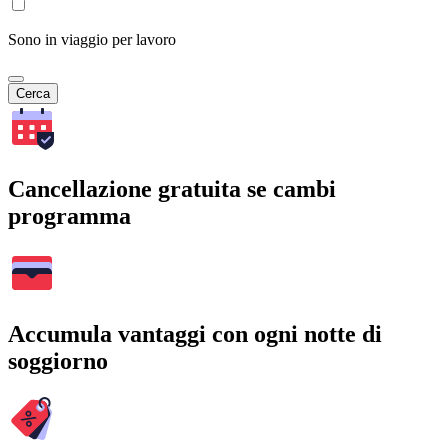
Sono in viaggio per lavoro
Cerca
Cancellazione gratuita se cambi
programma
Accumula vantaggi con ogni notte di
soggiorno