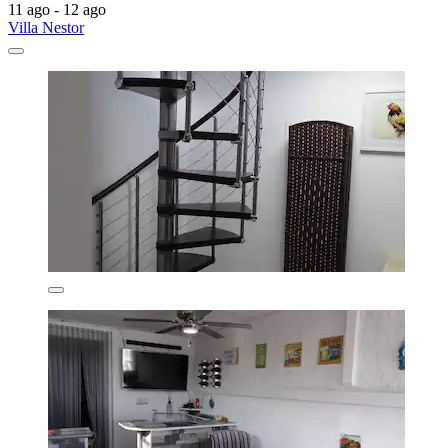
11 ago - 12 ago
Villa Nestor