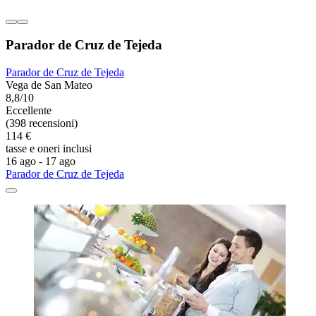
Parador de Cruz de Tejeda
Parador de Cruz de Tejeda
Vega de San Mateo
8,8/10
Eccellente
(398 recensioni)
114 €
tasse e oneri inclusi
16 ago - 17 ago
Parador de Cruz de Tejeda