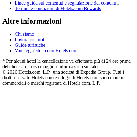
Linee guida sui contenuti e segnalazione dei contenuti
Termini e condizioni di Hotels.com Rewards
Altre informazioni
Chi siamo
Lavora con noi
Guide turistiche
Vantaggi fedeltà con Hotels.com
* Per alcuni hotel la cancellazione va effettuata più di 24 ore prima
del check-in. Trovi maggiori informazioni sul sito.
© 2026 Hotels.com, L.P., una società di Expedia Group. Tutti i
diritti riservati. Hotels.com e il logo di Hotels.com sono marchi
commerciali o marchi registrati di Hotels.com, L.P.