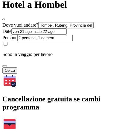
Hotel a Hombel
Dove vuoi andare?
Date
Persone
Sono in viaggio per lavoro
Cerca
Cancellazione gratuita se cambi
programma