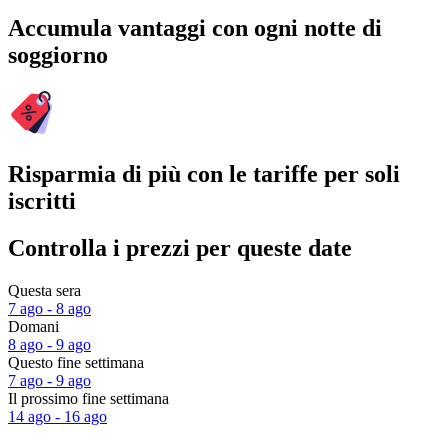
Accumula vantaggi con ogni notte di
soggiorno
Risparmia di più con le tariffe per soli
iscritti
Controlla i prezzi per queste date
Questa sera
7 ago - 8 ago
Domani
8 ago - 9 ago
Questo fine settimana
7 ago - 9 ago
Il prossimo fine settimana
14 ago - 16 ago