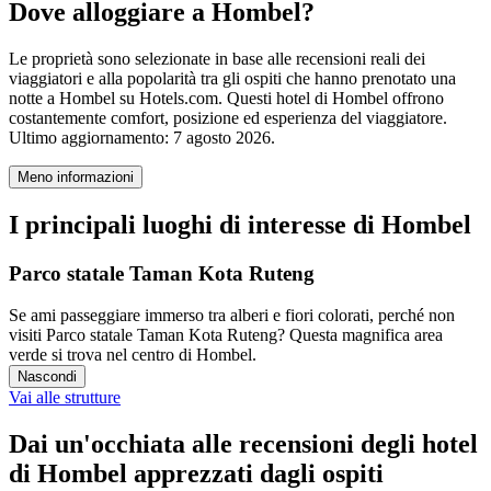
Dove alloggiare a Hombel?
Le proprietà sono selezionate in base alle recensioni reali dei
viaggiatori e alla popolarità tra gli ospiti che hanno prenotato una
notte a Hombel su Hotels.com. Questi hotel di Hombel offrono
costantemente comfort, posizione ed esperienza del viaggiatore.
Ultimo aggiornamento:
7 agosto 2026
.
Meno informazioni
I principali luoghi di interesse di Hombel
Parco statale Taman Kota Ruteng
Se ami passeggiare immerso tra alberi e fiori colorati, perché non
visiti Parco statale Taman Kota Ruteng? Questa magnifica area
verde si trova nel centro di Hombel.
Nascondi
Vai alle strutture
Dai un'occhiata alle recensioni degli hotel
di Hombel apprezzati dagli ospiti