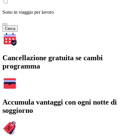
Sono in viaggio per lavoro
Cerca
Cancellazione gratuita se cambi
programma
Accumula vantaggi con ogni notte di
soggiorno