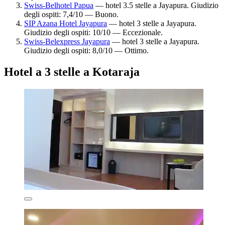
Swiss-Belhotel Papua
— hotel 3.5 stelle a Jayapura. Giudizio
degli ospiti: 7,4/10 — Buono.
SIP Azana Hotel Jayapura
— hotel 3 stelle a Jayapura.
Giudizio degli ospiti: 10/10 — Eccezionale.
Swiss-Belexpress Jayapura
— hotel 3 stelle a Jayapura.
Giudizio degli ospiti: 8,0/10 — Ottimo.
Hotel a 3 stelle a Kotaraja