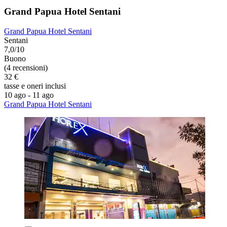
Grand Papua Hotel Sentani
Grand Papua Hotel Sentani
Sentani
7,0/10
Buono
(4 recensioni)
32 €
tasse e oneri inclusi
10 ago - 11 ago
Grand Papua Hotel Sentani