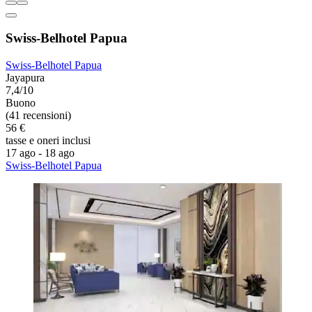
Swiss-Belhotel Papua
Swiss-Belhotel Papua
Jayapura
7,4/10
Buono
(41 recensioni)
56 €
tasse e oneri inclusi
17 ago - 18 ago
Swiss-Belhotel Papua