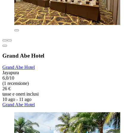
Grand Abe Hotel
Grand Abe Hotel
Jayapura
6,0/10
(1 recensione)
26 €
tasse e oneri inclusi
10 ago - 11 ago
Grand Abe Hotel