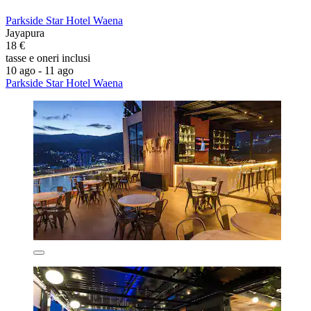
Parkside Star Hotel Waena
Jayapura
18 €
tasse e oneri inclusi
10 ago - 11 ago
Parkside Star Hotel Waena