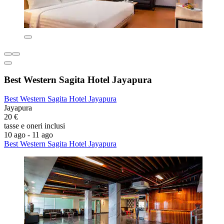
Best Western Sagita Hotel Jayapura
Best Western Sagita Hotel Jayapura
Jayapura
20 €
tasse e oneri inclusi
10 ago - 11 ago
Best Western Sagita Hotel Jayapura