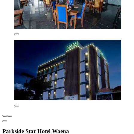
Parkside Star Hotel Waena