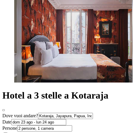
Hotel a 3 stelle a Kotaraja
Dove vuoi andare?
Date
Persone