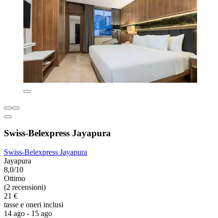
Swiss-Belexpress Jayapura
Swiss-Belexpress Jayapura
Jayapura
8,0/10
Ottimo
(2 recensioni)
21 €
tasse e oneri inclusi
14 ago - 15 ago