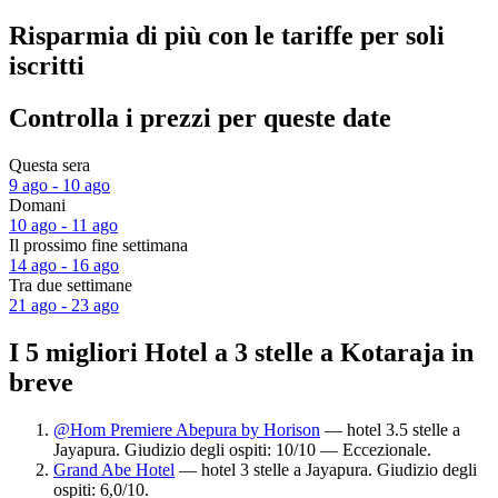
Risparmia di più con le tariffe per soli
iscritti
Controlla i prezzi per queste date
Questa sera
9 ago - 10 ago
Domani
10 ago - 11 ago
Il prossimo fine settimana
14 ago - 16 ago
Tra due settimane
21 ago - 23 ago
I 5 migliori Hotel a 3 stelle a Kotaraja in
breve
@Hom Premiere Abepura by Horison
— hotel 3.5 stelle a
Jayapura. Giudizio degli ospiti: 10/10 — Eccezionale.
Grand Abe Hotel
— hotel 3 stelle a Jayapura. Giudizio degli
ospiti: 6,0/10.