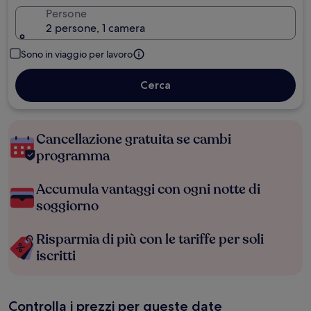
Persone
2 persone, 1 camera
Sono in viaggio per lavoro
Cerca
Cancellazione gratuita se cambi
programma
Accumula vantaggi con ogni notte di
soggiorno
Risparmia di più con le tariffe per soli
iscritti
Controlla i prezzi per queste date