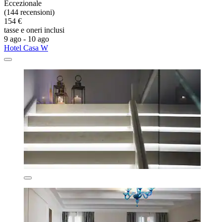
Eccezionale
(144 recensioni)
154 €
tasse e oneri inclusi
9 ago - 10 ago
Hotel Casa W