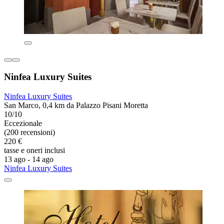
Ninfea Luxury Suites
Ninfea Luxury Suites
San Marco, 0,4 km da Palazzo Pisani Moretta
10/10
Eccezionale
(200 recensioni)
220 €
tasse e oneri inclusi
13 ago - 14 ago
Ninfea Luxury Suites