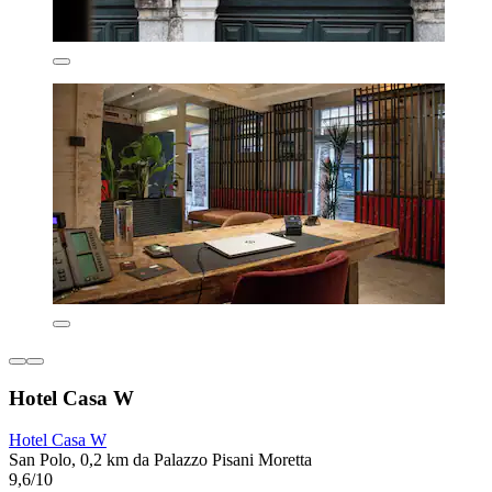
Hotel Casa W
Hotel Casa W
San Polo, 0,2 km da Palazzo Pisani Moretta
9,6/10