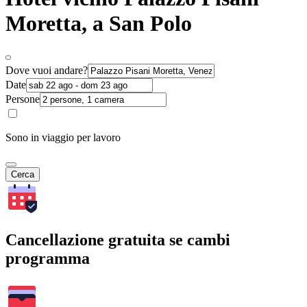
Moretta, a San Polo
Dove vuoi andare?
Date
Persone
Sono in viaggio per lavoro
Cerca
Cancellazione gratuita se cambi
programma