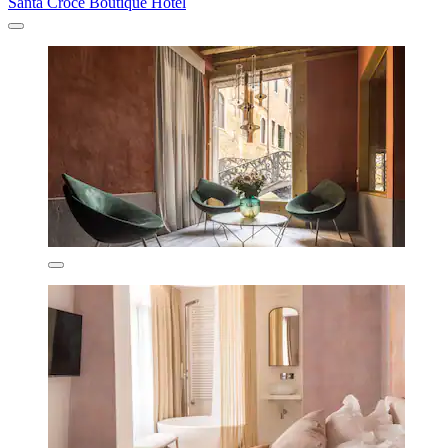
Santa Croce Boutique Hotel