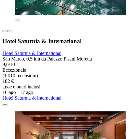
Hotel Saturnia & International
Hotel Saturnia & International
San Marco, 0,5 km da Palazzo Pisani Moretta
9,6/10
Eccezionale
(1.010 recensioni)
182 €
tasse e oneri inclusi
16 ago - 17 ago
Hotel Saturnia & International