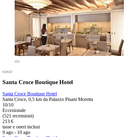
Santa Croce Boutique Hotel
Santa Croce Boutique Hotel
Santa Croce, 0,5 km da Palazzo Pisani Moretta
10/10
Eccezionale
(521 recensioni)
213 €
tasse e oneri inclusi
9 ago - 10 ago