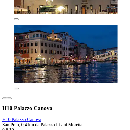
H10 Palazzo Canova
H10 Palazzo Canova
San Polo, 0,4 km da Palazzo Pisani Moretta
9,8/10