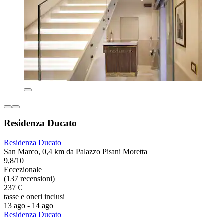
Residenza Ducato
Residenza Ducato
San Marco, 0,4 km da Palazzo Pisani Moretta
9,8/10
Eccezionale
(137 recensioni)
237 €
tasse e oneri inclusi
13 ago - 14 ago
Residenza Ducato