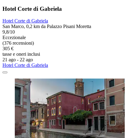
Hotel Corte di Gabriela
Hotel Corte di Gabriela
San Marco, 0,2 km da Palazzo Pisani Moretta
9,8/10
Eccezionale
(376 recensioni)
305 €
tasse e oneri inclusi
21 ago - 22 ago
Hotel Corte di Gabriela