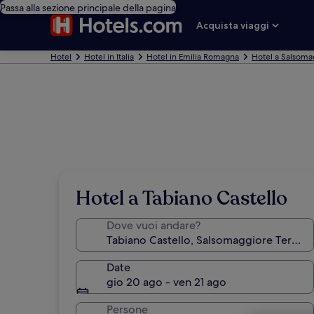
Passa alla sezione principale della pagina
Acquista viaggi
Hotel
Hotel in Italia
Hotel in Emilia Romagna
Hotel a Salsoma
Hotel a Tabiano Castello
Dove vuoi andare?
Date
gio 20 ago - ven 21 ago
Persone