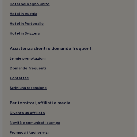
Hotel nel Regno Unito
Hotel in Austria
Hotel in Portogallo
Hotel in Svizzera
Assistenza clienti e domande frequenti
Le mie prenotazioni
Domande frequenti
Contattaci
Scrivi una recensione
Per fornitori, affiliati e media
Diventa un affiliato
Novità e comunicati stampa
Promuovi i tuoi servizi