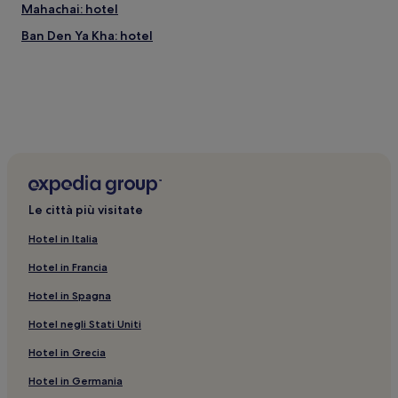
Mahachai: hotel
Ban Den Ya Kha: hotel
Le città più visitate
Hotel in Italia
Hotel in Francia
Hotel in Spagna
Hotel negli Stati Uniti
Hotel in Grecia
Hotel in Germania