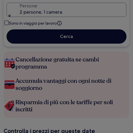
Persone
2 persone, 1 camera
Sono in viaggio per lavoro
Cerca
Cancellazione gratuita se cambi
programma
Accumula vantaggi con ogni notte di
soggiorno
Risparmia di più con le tariffe per soli
iscritti
Controlla i prezzi per queste date