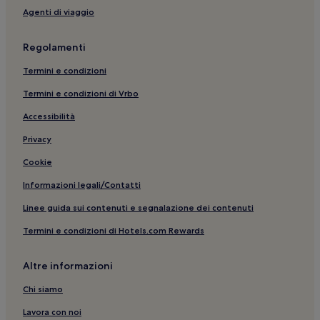
Agenti di viaggio
Regolamenti
Termini e condizioni
Termini e condizioni di Vrbo
Accessibilità
Privacy
Cookie
Informazioni legali/Contatti
Linee guida sui contenuti e segnalazione dei contenuti
Termini e condizioni di Hotels.com Rewards
Altre informazioni
Chi siamo
Lavora con noi