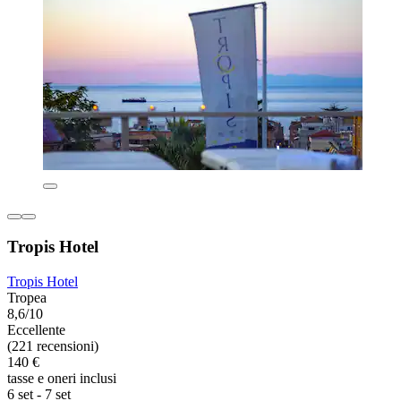
Tropis Hotel
Tropis Hotel
Tropea
8,6/10
Eccellente
(221 recensioni)
140 €
tasse e oneri inclusi
6 set - 7 set