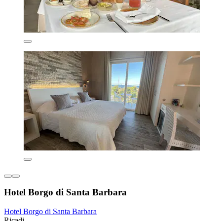
Hotel Borgo di Santa Barbara
Hotel Borgo di Santa Barbara
Ricadi