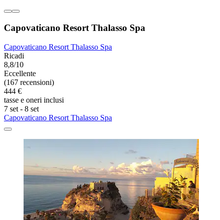
Capovaticano Resort Thalasso Spa
Capovaticano Resort Thalasso Spa
Ricadi
8,8/10
Eccellente
(167 recensioni)
444 €
tasse e oneri inclusi
7 set - 8 set
Capovaticano Resort Thalasso Spa