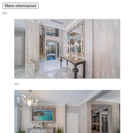
Meno informazioni