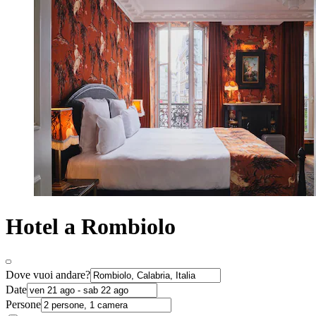
Hotel a Rombiolo
Dove vuoi andare?
Date
Persone