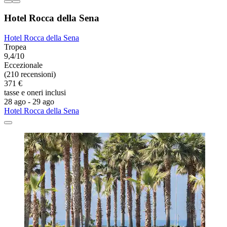
Hotel Rocca della Sena
Hotel Rocca della Sena
Tropea
9,4/10
Eccezionale
(210 recensioni)
371 €
tasse e oneri inclusi
28 ago - 29 ago
Hotel Rocca della Sena