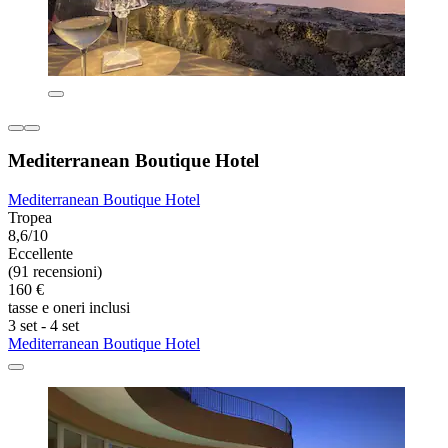
Mediterranean Boutique Hotel
Mediterranean Boutique Hotel
Tropea
8,6/10
Eccellente
(91 recensioni)
160 €
tasse e oneri inclusi
3 set - 4 set
Mediterranean Boutique Hotel