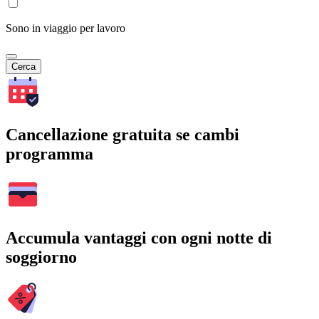
Sono in viaggio per lavoro
Cerca
Cancellazione gratuita se cambi
programma
Accumula vantaggi con ogni notte di
soggiorno