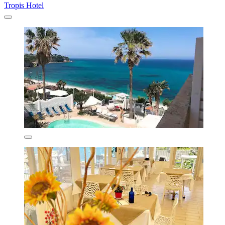
Tropis Hotel