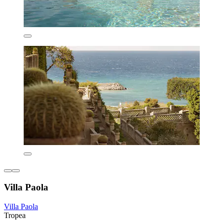
Villa Paola
Villa Paola
Tropea