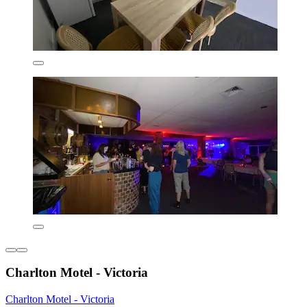
Charlton Motel - Victoria
Charlton Motel - Victoria