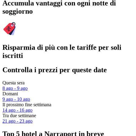
Accumula vantaggi con ogni notte di
soggiorno
Risparmia di più con le tariffe per soli
iscritti
Controlla i prezzi per queste date
Questa sera
8 ago - 9 ago
Domani
9 ago - 10 ago
Il prossimo fine settimana
14 ago - 16 ago
Tra due settimane
21 ago - 23 ago
Top 5 hotel a Narraport in breve