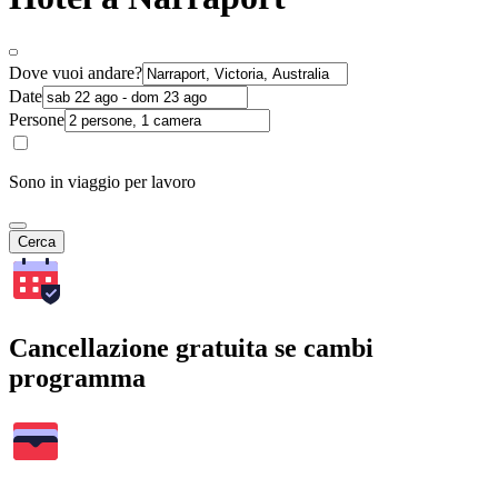
Dove vuoi andare?
Date
Persone
Sono in viaggio per lavoro
Cerca
Cancellazione gratuita se cambi
programma