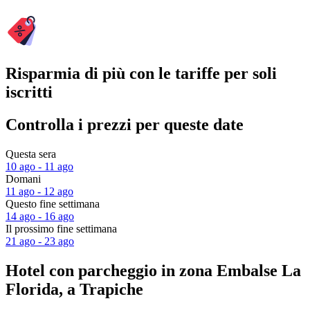
Risparmia di più con le tariffe per soli
iscritti
Controlla i prezzi per queste date
Questa sera
10 ago - 11 ago
Domani
11 ago - 12 ago
Questo fine settimana
14 ago - 16 ago
Il prossimo fine settimana
21 ago - 23 ago
Hotel con parcheggio in zona Embalse La
Florida, a Trapiche