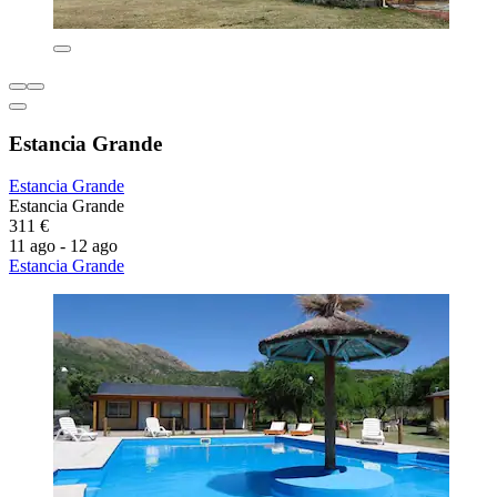
Estancia Grande
Estancia Grande
Estancia Grande
311 €
11 ago - 12 ago
Estancia Grande