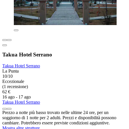
Takua Hotel Serrano
Takua Hotel Serrano
La Punta
10/10
Eccezionale
(1 recensione)
62 €
16 ago - 17 ago
Takua Hotel Serrano
Prezzo a notte più basso trovato nelle ultime 24 ore, per un
soggiorno di 1 notte per 2 adulti. Prezzi e disponibilità possono
cambiare. Potrebbero essere previste condizioni aggiuntive.
Mostra altre strutture