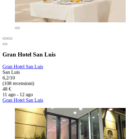
Gran Hotel San Luis
Gran Hotel San Luis
San Luis
6,2/10
(108 recensioni)
48 €
11 ago - 12 ago
Gran Hotel San Luis