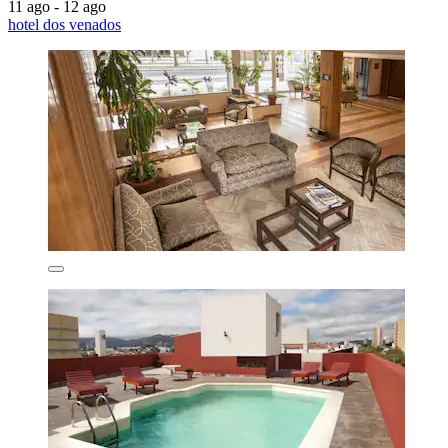
11 ago - 12 ago
hotel dos venados