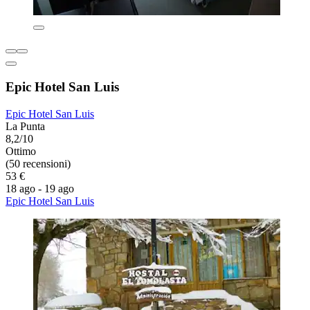
Epic Hotel San Luis
Epic Hotel San Luis
La Punta
8,2/10
Ottimo
(50 recensioni)
53 €
18 ago - 19 ago
Epic Hotel San Luis