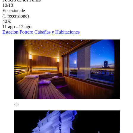
10/10
Eccezionale
(1 recensione)
40 €
11 ago - 12 ago
Estacion Potrero Cabañas y Habitaciones