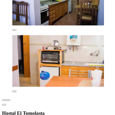
Hostal El Tomolasta