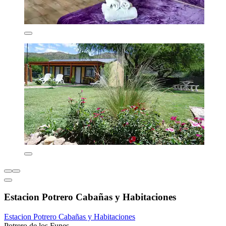
Estacion Potrero Cabañas y Habitaciones
Estacion Potrero Cabañas y Habitaciones
Potrero de los Funes