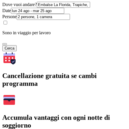
Dove vuoi andare?
Date
Persone
Sono in viaggio per lavoro
Cerca
Cancellazione gratuita se cambi
programma
Accumula vantaggi con ogni notte di
soggiorno