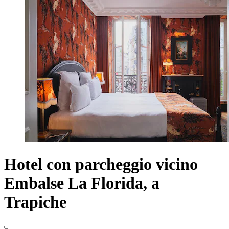
Hotel con parcheggio vicino
Embalse La Florida, a
Trapiche