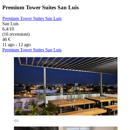
Premium Tower Suites San Luis
Premium Tower Suites San Luis
San Luis
6,4/10
(16 recensioni)
46 €
11 ago - 12 ago
Premium Tower Suites San Luis