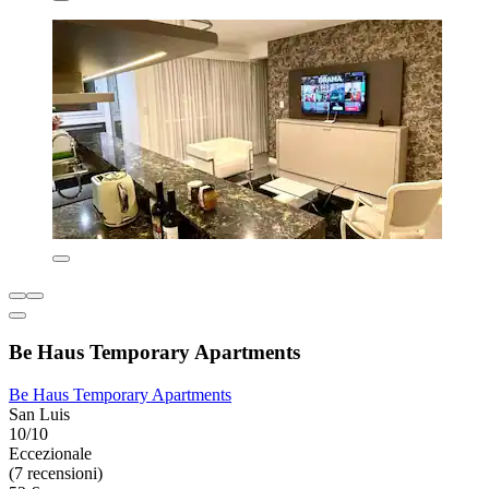
Be Haus Temporary Apartments
Be Haus Temporary Apartments
San Luis
10/10
Eccezionale
(7 recensioni)