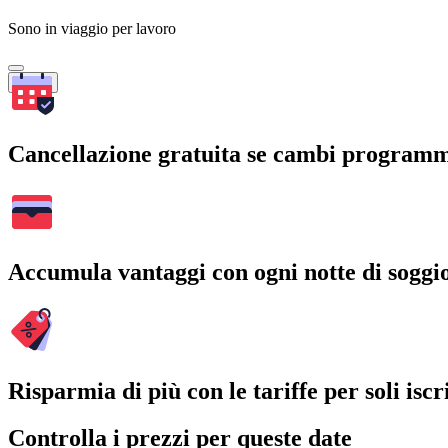
Sono in viaggio per lavoro
Cerca
Cancellazione gratuita se cambi program
Accumula vantaggi con ogni notte di soggi
Risparmia di più con le tariffe per soli iscri
Controlla i prezzi per queste date