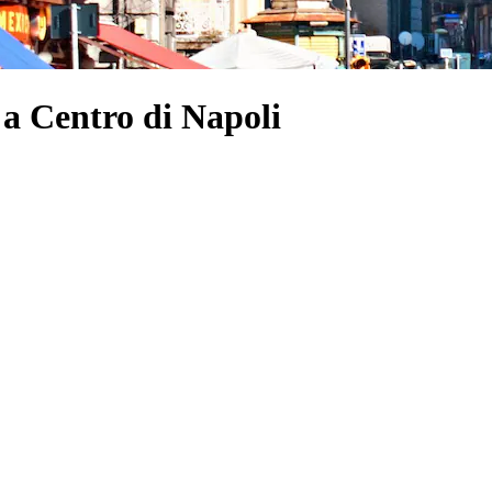
, a Centro di Napoli