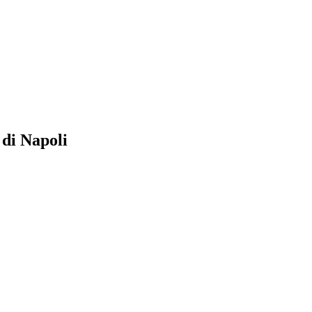
 di Napoli