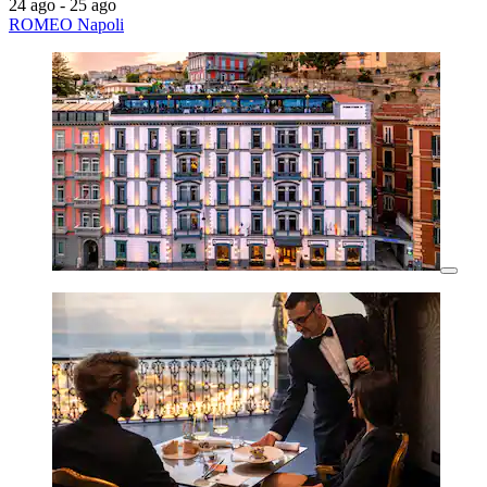
24 ago - 25 ago
ROMEO Napoli