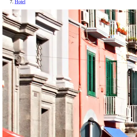
Hotel