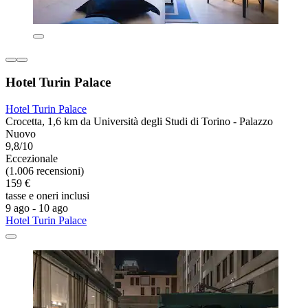
Hotel Turin Palace
Hotel Turin Palace
Crocetta, 1,6 km da Università degli Studi di Torino - Palazzo
Nuovo
9,8/10
Eccezionale
(1.006 recensioni)
159 €
tasse e oneri inclusi
9 ago - 10 ago
Hotel Turin Palace