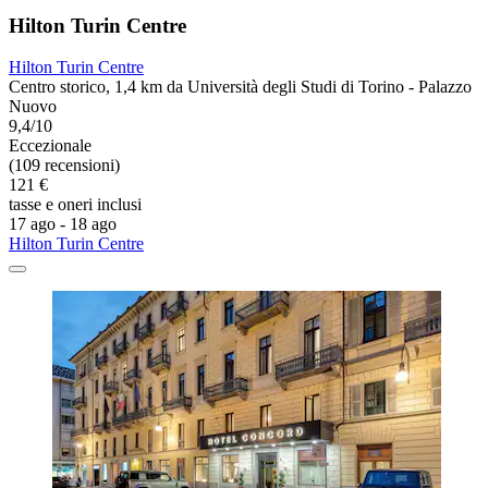
Hilton Turin Centre
Hilton Turin Centre
Centro storico, 1,4 km da Università degli Studi di Torino - Palazzo
Nuovo
9,4/10
Eccezionale
(109 recensioni)
121 €
tasse e oneri inclusi
17 ago - 18 ago
Hilton Turin Centre