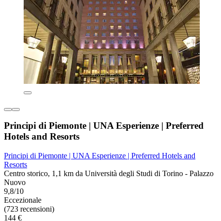
Principi di Piemonte | UNA Esperienze | Preferred
Hotels and Resorts
Principi di Piemonte | UNA Esperienze | Preferred Hotels and
Resorts
Centro storico, 1,1 km da Università degli Studi di Torino - Palazzo
Nuovo
9,8/10
Eccezionale
(723 recensioni)
144 €