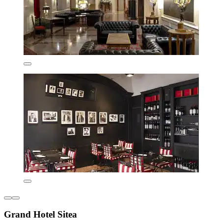
Grand Hotel Sitea