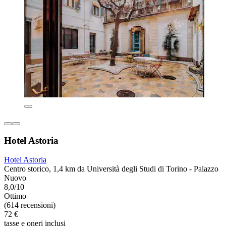
Hotel Astoria
Hotel Astoria
Centro storico, 1,4 km da Università degli Studi di Torino - Palazzo
Nuovo
8,0/10
Ottimo
(614 recensioni)
72 €
tasse e oneri inclusi