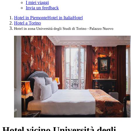
I miei viaggi
Invia un feedback
Hotel in Piemonte
Hotel in Italia
Hotel
Hotel a Torino
Hotel in zona Università degli Studi di Torino - Palazzo Nuovo
Hotel vicino Università degli