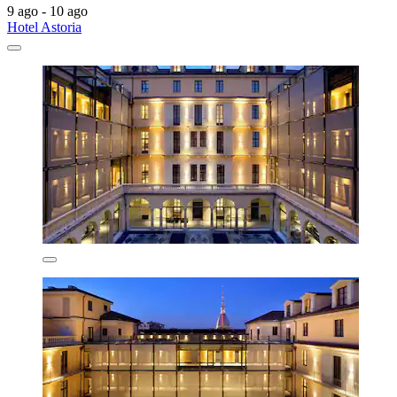
9 ago - 10 ago
Hotel Astoria