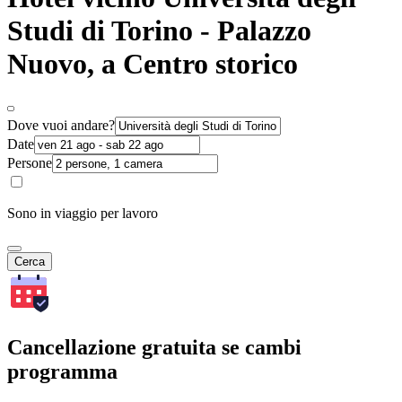
Studi di Torino - Palazzo
Nuovo, a Centro storico
Dove vuoi andare?
Date
Persone
Sono in viaggio per lavoro
Cerca
Cancellazione gratuita se cambi
programma