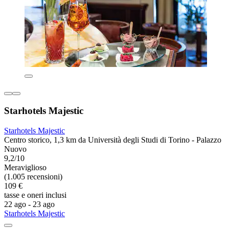
Starhotels Majestic
Starhotels Majestic
Centro storico, 1,3 km da Università degli Studi di Torino - Palazzo
Nuovo
9,2/10
Meraviglioso
(1.005 recensioni)
109 €
tasse e oneri inclusi
22 ago - 23 ago
Starhotels Majestic