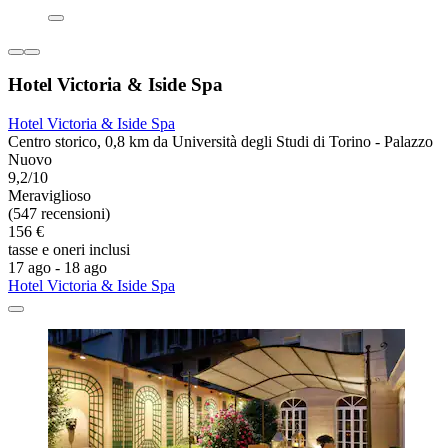
Hotel Victoria & Iside Spa
Hotel Victoria & Iside Spa
Centro storico, 0,8 km da Università degli Studi di Torino - Palazzo
Nuovo
9,2/10
Meraviglioso
(547 recensioni)
156 €
tasse e oneri inclusi
17 ago - 18 ago
Hotel Victoria & Iside Spa