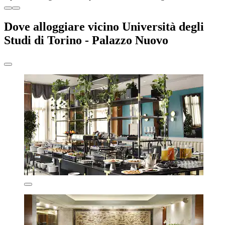
Dove alloggiare vicino Università degli
Studi di Torino - Palazzo Nuovo