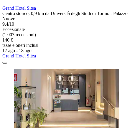
Grand Hotel Sitea
Centro storico, 0,9 km da Università degli Studi di Torino - Palazzo
Nuovo
9,4/10
Eccezionale
(1.003 recensioni)
140 €
tasse e oneri inclusi
17 ago - 18 ago
Grand Hotel Sitea