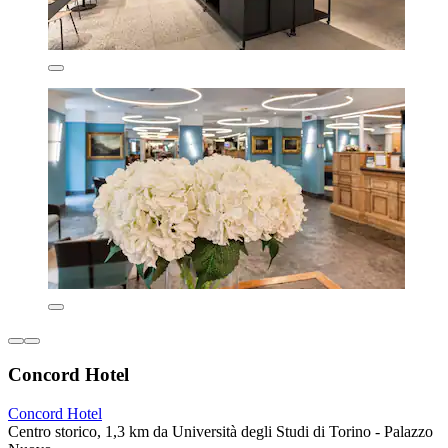
Concord Hotel
Concord Hotel
Centro storico, 1,3 km da Università degli Studi di Torino - Palazzo