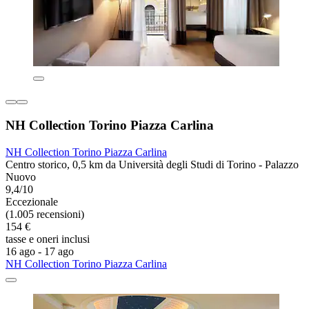
NH Collection Torino Piazza Carlina
NH Collection Torino Piazza Carlina
Centro storico, 0,5 km da Università degli Studi di Torino - Palazzo
Nuovo
9,4/10
Eccezionale
(1.005 recensioni)
154 €
tasse e oneri inclusi
16 ago - 17 ago
NH Collection Torino Piazza Carlina