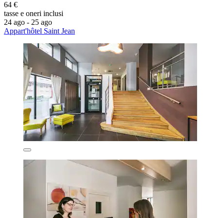
64 €
tasse e oneri inclusi
24 ago - 25 ago
Appart'hôtel Saint Jean