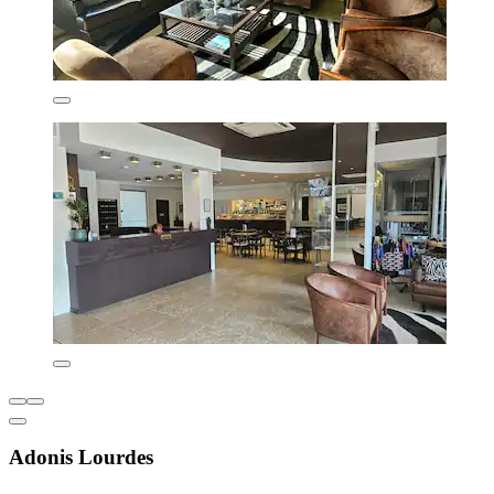
Adonis Lourdes