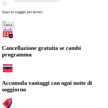
Sono in viaggio per lavoro
Cerca
Cancellazione gratuita se cambi
programma
Accumula vantaggi con ogni notte di
soggiorno