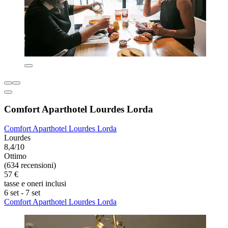
Comfort Aparthotel Lourdes Lorda
Comfort Aparthotel Lourdes Lorda
Lourdes
8,4/10
Ottimo
(634 recensioni)
57 €
tasse e oneri inclusi
6 set - 7 set
Comfort Aparthotel Lourdes Lorda