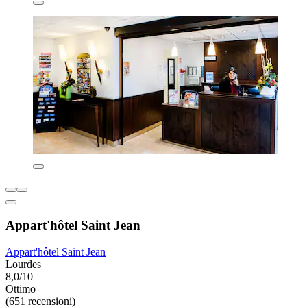
Appart'hôtel Saint Jean
Appart'hôtel Saint Jean
Lourdes
8,0/10
Ottimo
(651 recensioni)