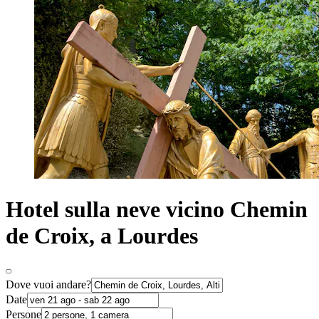
Hotel sulla neve vicino Chemin
de Croix, a Lourdes
Dove vuoi andare?
Date
Persone