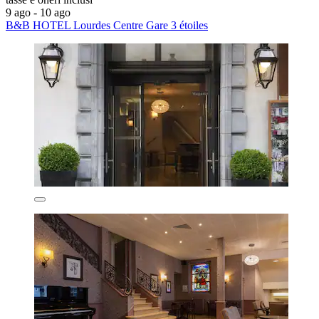
9 ago - 10 ago
B&B HOTEL Lourdes Centre Gare 3 étoiles