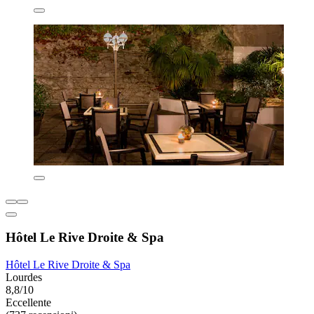
Hôtel Le Rive Droite & Spa
Hôtel Le Rive Droite & Spa
Lourdes
8,8/10
Eccellente