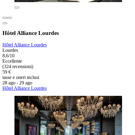
Hôtel Alliance Lourdes
Hôtel Alliance Lourdes
Lourdes
8,6/10
Eccellente
(324 recensioni)
59 €
tasse e oneri inclusi
28 ago - 29 ago
Hôtel Alliance Lourdes