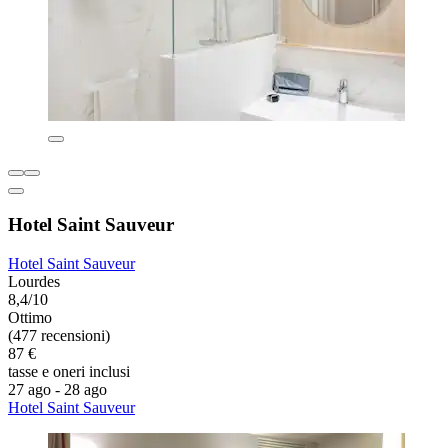
Hotel Saint Sauveur
Hotel Saint Sauveur
Lourdes
8,4/10
Ottimo
(477 recensioni)
87 €
tasse e oneri inclusi
27 ago - 28 ago
Hotel Saint Sauveur