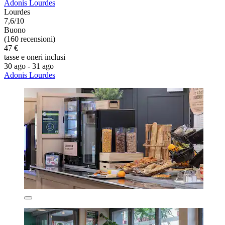
Adonis Lourdes
Lourdes
7,6/10
Buono
(160 recensioni)
47 €
tasse e oneri inclusi
30 ago - 31 ago
Adonis Lourdes