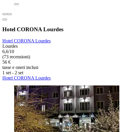
Hotel CORONA Lourdes
Hotel CORONA Lourdes
Lourdes
6,6/10
(73 recensioni)
56 €
tasse e oneri inclusi
1 set - 2 set
Hotel CORONA Lourdes